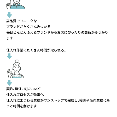
高品質でユニークな
ブランドがたくさんみつかる
毎日どんどんふえるブランドから
お店にぴったりの商品がみつかり
ます
仕入れ作業にたくさん時間が取られる...
契約、発注、支払いなど
仕入れプロセスが効率化
仕入れにまつわる業務がワンストップで完結し、
接客や販売業務にも
っと時間を割けます