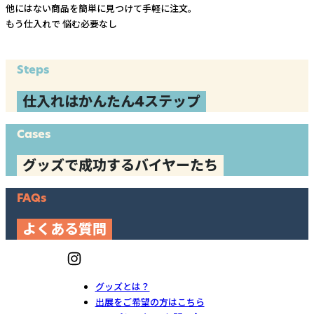
他にはない商品を簡単に見つけて手軽に注文。
もう仕入れで
悩む必要なし
Steps
仕入れはかんたん4ステップ
Cases
グッズで成功するバイヤーたち
FAQs
よくある質問
グッズとは？
出展をご希望の方はこちら