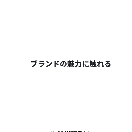
ブランドの魅力に触れる