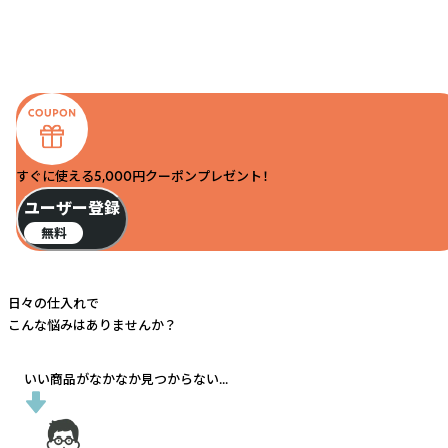
すぐに使える5,000円クーポンプレゼント！
ユーザー登録
無料
日々の仕入れで
こんな悩みはありませんか？
いい商品がなかなか見つからない...