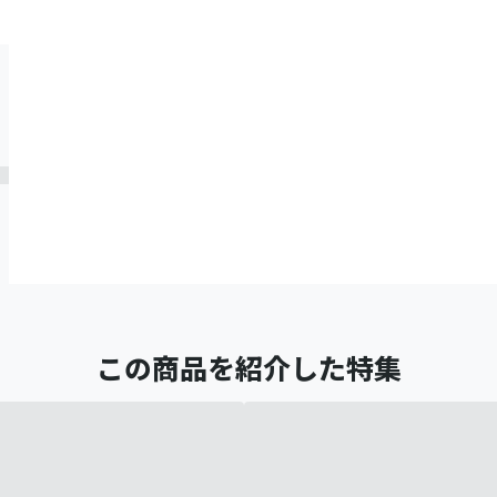
この商品を紹介した特集