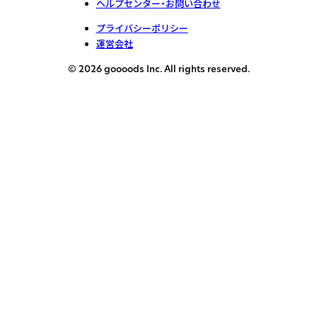
ヘルプセンター・お問い合わせ
プライバシーポリシー
運営会社
© 2026 goooods Inc. All rights reserved.