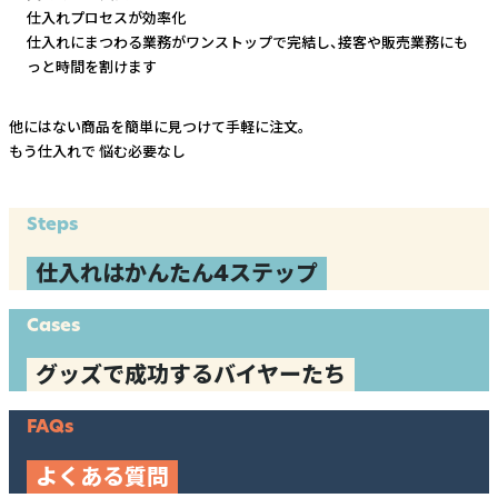
仕入れプロセスが効率化
仕入れにまつわる業務がワンストップで完結し、
接客や販売業務にも
っと時間を割けます
他にはない商品を簡単に見つけて手軽に注文。
もう仕入れで
悩む必要なし
Steps
仕入れはかんたん4ステップ
Cases
グッズで成功するバイヤーたち
FAQs
よくある質問