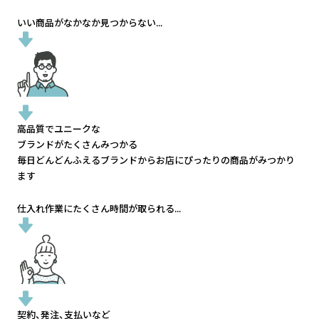
いい商品がなかなか見つからない...
高品質でユニークな
ブランドがたくさんみつかる
毎日どんどんふえるブランドから
お店にぴったりの商品がみつかり
ます
仕入れ作業にたくさん時間が取られる...
契約、発注、支払いなど