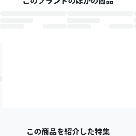
このブランドのほかの商品
この商品を紹介した特集