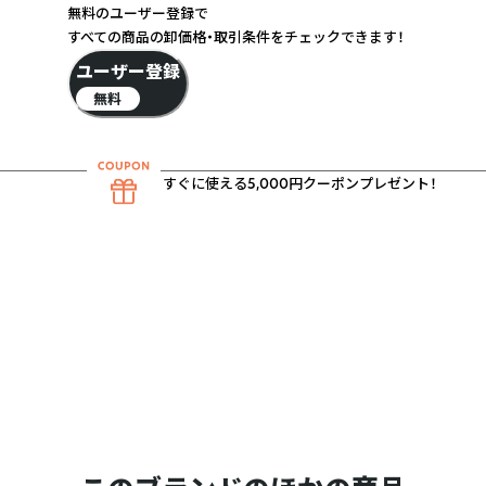
無料のユーザー登録で
すべての商品の卸価格・取引条件をチェックできます！
ユーザー登録
無料
すぐに使える5,000円クーポンプレゼント！