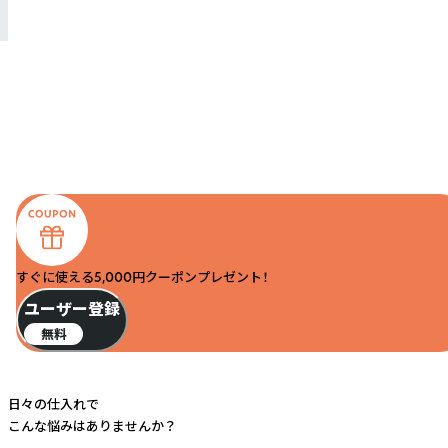
すぐに使える5,000円クーポンプレゼント！
ユーザー登録
無料
日々の仕入れで
こんな悩みはありませんか？