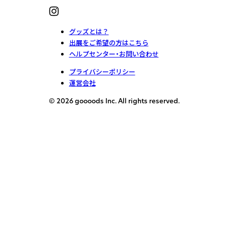
グッズとは？
出展をご希望の方はこちら
ヘルプセンター・お問い合わせ
プライバシーポリシー
運営会社
© 2026 goooods Inc. All rights reserved.