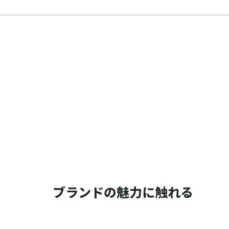
ブランドの魅力に触れる