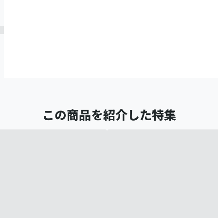
この商品を紹介した特集