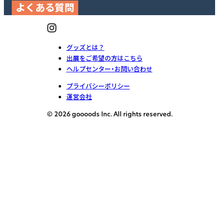
よくある質問
グッズとは？
出展をご希望の方はこちら
ヘルプセンター・お問い合わせ
プライバシーポリシー
運営会社
© 2026 goooods Inc. All rights reserved.