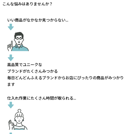
こんな悩みはありませんか？
いい商品がなかなか見つからない...
高品質でユニークな
ブランドがたくさんみつかる
毎日どんどんふえるブランドから
お店にぴったりの商品がみつかり
ます
仕入れ作業にたくさん時間が取られる...