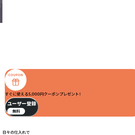
すぐに使える5,000円クーポンプレゼント！
ユーザー登録
無料
日々の仕入れで