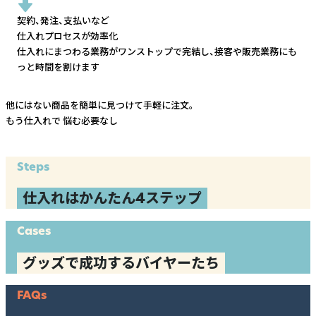
契約、発注、支払いなど
仕入れプロセスが効率化
仕入れにまつわる業務がワンストップで完結し、
接客や販売業務にも
っと時間を割けます
他にはない商品を簡単に見つけて手軽に注文。
もう仕入れで
悩む必要なし
Steps
仕入れはかんたん4ステップ
Cases
グッズで成功するバイヤーたち
FAQs