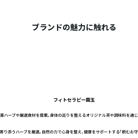
ブランドの魅力に触れる
フィトセラピー繭玉
薬ハーブや厳選食材を提案。身体の巡りを整えるオリジナル茶や調味料を通じ
寄り添うハーブを厳選。自然の力で心身を整え、健康をサポートする「飲むお守