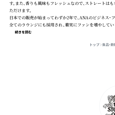
す。また、香りも風味もフレッシュなので、ストレートは
ただけます。

日本での販売が始まってわずか2年で、ANAのビジネス・
全てのラウンジにも採用され、着実にファンを増やしてい
続きを読む
トップ
食品・飲