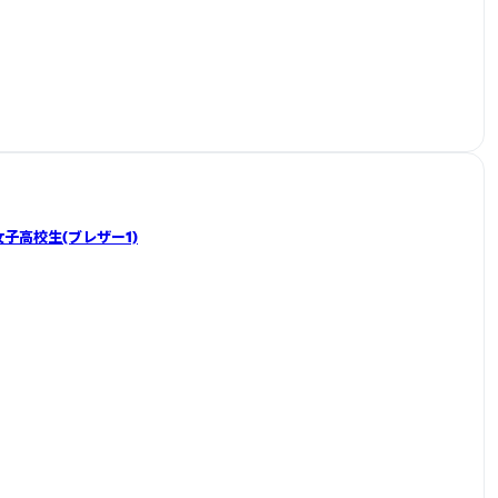
】女子高校生(ブレザー1)