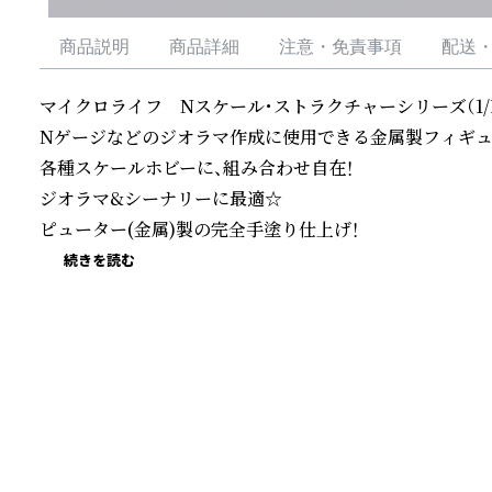
商品説明
商品詳細
注意・免責事項
配送
マイクロライフ　Nスケール・ストラクチャーシリーズ（1/144～
Nゲージなどのジオラマ作成に使用できる金属製フィギュア
各種スケールホビーに、組み合わせ自在！

ジオラマ&シーナリーに最適☆

ピューター(金属)製の完全手塗り仕上げ！
続きを読む