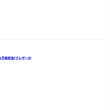
】女子高校生(ブレザー2)