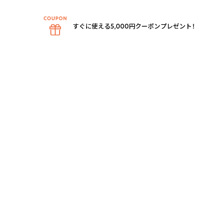
すぐに使える5,000円クーポンプレゼント！