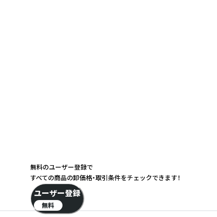
無料のユーザー登録で
すべての商品の卸価格・取引条件をチェックできます！
ユーザー登録
無料