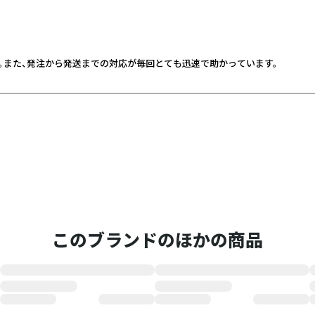
。また、発注から発送までの対応が毎回とても迅速で助かっています。
このブランドのほかの商品