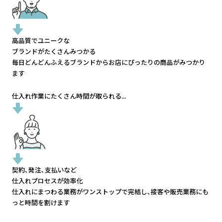
高品質でユニークな
ブランドがたくさんみつかる
毎日どんどんふえるブランドから
お店にぴったりの商品がみつかり
ます
仕入れ作業にたくさん時間が取られる...
契約、発注、支払いなど
仕入れプロセスが効率化
仕入れにまつわる業務がワンストップで完結し、
接客や販売業務にも
っと時間を割けます