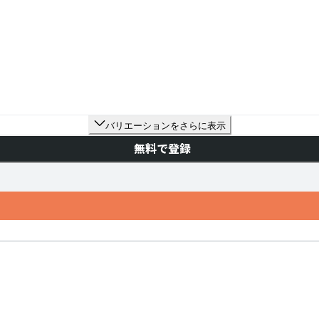
バリエーションをさらに表示
無料で登録