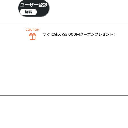
ユーザー登録
無料
すぐに使える5,000円クーポンプレゼント！