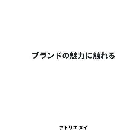
ブランドの魅力に触れる
アトリエ ヌイ