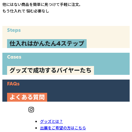
他にはない商品を簡単に見つけて手軽に注文。
もう仕入れで
悩む必要なし
Steps
仕入れはかんたん4ステップ
Cases
グッズで成功するバイヤーたち
FAQs
よくある質問
グッズとは？
出展をご希望の方はこちら