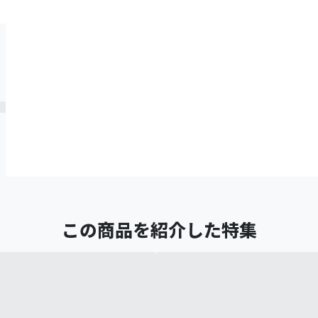
この商品を紹介した特集