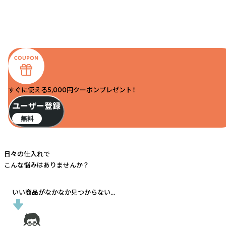
すぐに使える5,000円クーポンプレゼント！
ユーザー登録
無料
日々の仕入れで
こんな悩みはありませんか？
いい商品がなかなか見つからない...