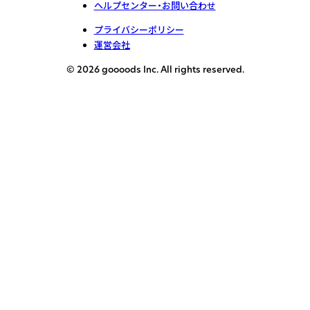
ヘルプセンター・お問い合わせ
プライバシーポリシー
運営会社
© 2026 goooods Inc. All rights reserved.