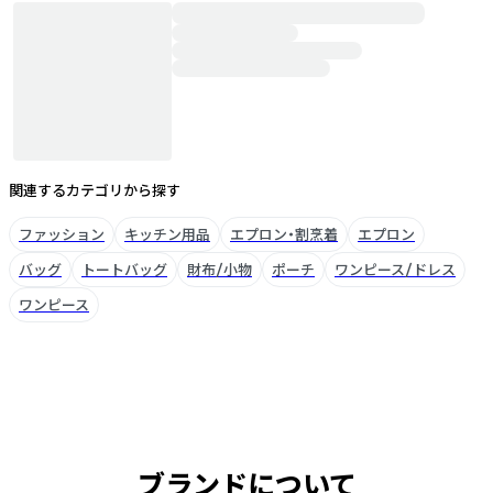
関連するカテゴリから探す
ファッション
キッチン用品
エプロン・割烹着
エプロン
バッグ
トートバッグ
財布/小物
ポーチ
ワンピース/ドレス
ワンピース
ブランドについて