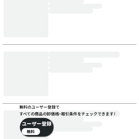
無料のユーザー登録で
すべての商品の卸価格・取引条件をチェックできます！
ユーザー登録
無料