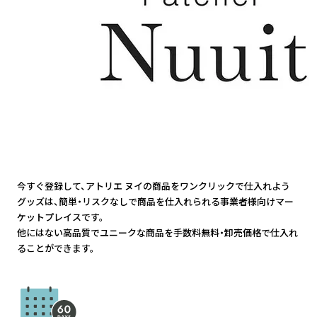
今すぐ登録して、アトリエ ヌイの商品をワンクリックで仕入れよう
グッズは、簡単・リスクなしで商品を仕入れられる事業者様向けマー
ケットプレイスです。
他にはない高品質でユニークな商品を手数料無料・卸売価格で仕入れ
ることができます。