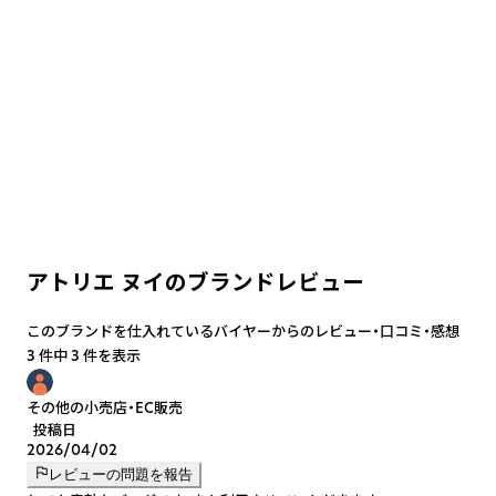
アトリエ ヌイのブランドレビュー
このブランドを仕入れているバイヤーからのレビュー・口コミ・感想
3 件中 3 件を表示
その他の小売店・EC販売
投稿日
2026/04/02
レビューの問題を報告