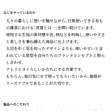
なにをやっているのか
人々の暮らしに想いを馳せながら、日常使いできる布も
の雑貨における「良質とは…」を問い続けています。
使用する生地の素材感や色、柄などを吟味し、使いやすさ
と美しさを兼ね備えた商品に仕上げます。
人目を引く気を衒ったデザインよりも、使いやすいと言
われている原型を自分たちのブランドコンセプトと照ら
し合わせ、
アトリエヌイらしいかたちにする作業です。
もちろん、毎日気にせず使ってもらいたいから、価格が
リーズナブルであることが大切です。
製品へのこだわり