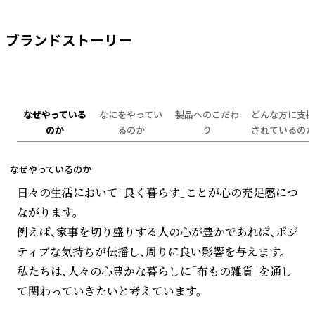
ブランドストーリー
なぜやっている
なにをやってい
製品へのこだわ
どんな方に支持
のか
るのか
り
されているのか
なぜやっているのか
日々の生活において「良く暮らす」ことが心の充足感につ
ながります。
例えば、家事を切り盛りする人の心が豊かであれば、ポジ
ティブな気持ちが伝播し、周りに良い影響を与えます。
私たちは、人々の心豊かな暮らしに「布もの雑貨」を通し
て関わっていきたいと考えています。