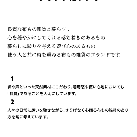
良質な布もの雑貨と暮らす...
心を穏やかにしてくれる落ち着きのあるもの
暮らしに彩りを与える遊び心のあるもの
使う人と共に時を重ねる布もの雑貨のブランドです。
1
綿や麻といった天然素材にこだわり、着用感や使い心地においても
「良質」であることを大切にしています。
2
人々の日常に想いを馳せながら、さりげなく心踊る布もの雑貨のあり
方を常に考えています。