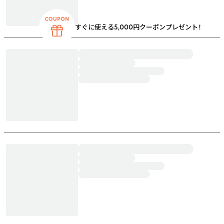
すぐに使える5,000円クーポンプレゼント！