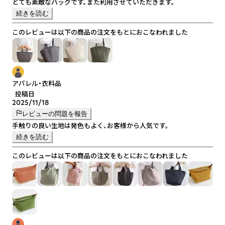
とても素敵なバッグです。また利用させていただきます。
続きを読む
このレビューは以下の商品の注文をもとにおこなわれました
アパレル・衣料品
投稿日
2025/11/18
レビューの問題を報告
手触りの良い生地は発色もよく、お客様から人気です。
続きを読む
このレビューは以下の商品の注文をもとにおこなわれました