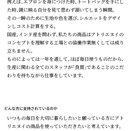
例えば、エプロンを身につけた時、トートバッグを手にし
た時、鏡に映る自分を見て思わず頷いてしまう瞬間。
その一瞬のために生地や色を選び、シルエットをデザイ
ンしコスト計算をする。
国産、インド産を問わず、私たちの商品はアトリエヌイの
コンセプトを理解する工場との協働作業無くしては成り
立ちません。
ものによっては一年を通して、ほぼ毎日使うものだから、
生産に関わる全てのスタッフが「良質」であることのこだ
わりを持ちながら仕事をしています。
どんな方に支持されているのか
いつもの毎日を大切に暮らしたいと願っている方にアト
リエヌイの商品を使っていただきたいと考えています。