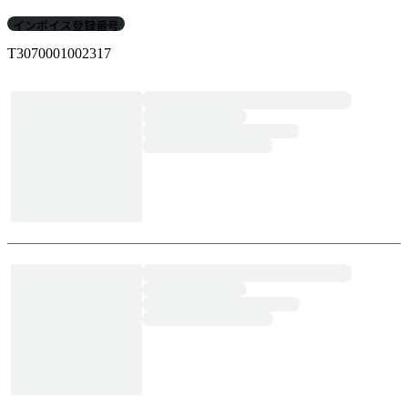
インボイス登録番号
T3070001002317