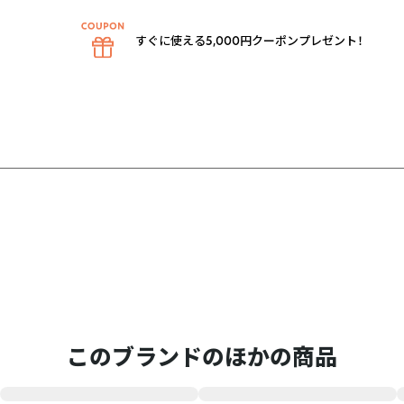
すぐに使える5,000円クーポンプレゼント！
このブランドのほかの商品