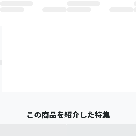
この商品を紹介した特集