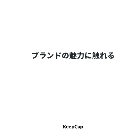
ブランドの魅力に触れる
KeepCup