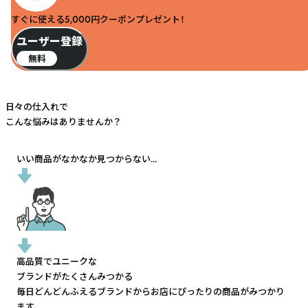
すぐに使える5,000円クーポンプレゼント！
ユーザー登録
無料
日々の仕入れで
こんな悩みはありませんか？
いい商品がなかなか見つからない...
高品質でユニークな
ブランドがたくさんみつかる
毎日どんどんふえるブランドから
お店にぴったりの商品がみつかり
ます