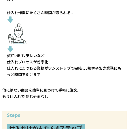
仕入れ作業にたくさん時間が取られる...
契約、発注、支払いなど
仕入れプロセスが効率化
仕入れにまつわる業務がワンストップで完結し、
接客や販売業務にも
っと時間を割けます
他にはない商品を簡単に見つけて手軽に注文。
もう仕入れで
悩む必要なし
Steps
仕入れはかんたん4ステップ