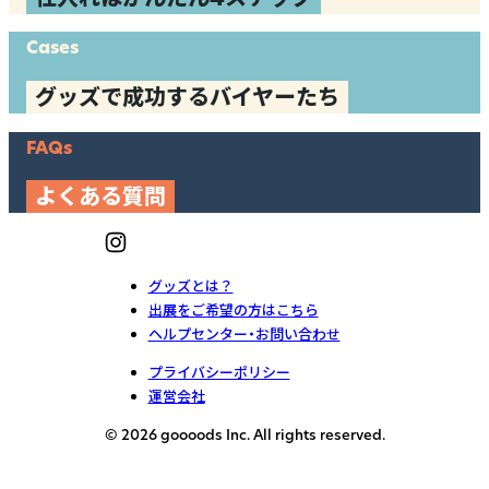
Cases
グッズで成功するバイヤーたち
FAQs
よくある質問
グッズとは？
出展をご希望の方はこちら
ヘルプセンター・お問い合わせ
プライバシーポリシー
運営会社
© 2026 goooods Inc. All rights reserved.