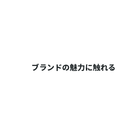
ブランドの魅力に触れる