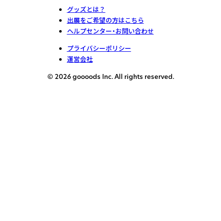
グッズとは？
出展をご希望の方はこちら
ヘルプセンター・お問い合わせ
プライバシーポリシー
運営会社
© 2026 goooods Inc. All rights reserved.