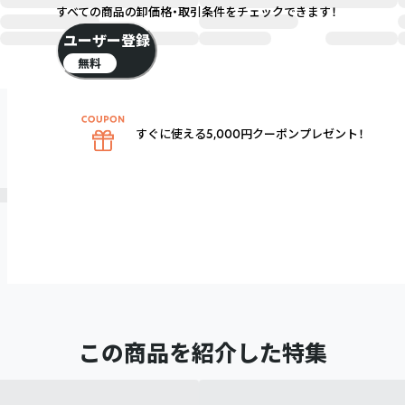
すべての商品の卸価格・取引条件をチェックできます！
ユーザー登録
無料
すぐに使える5,000円クーポンプレゼント！
この商品を紹介した特集