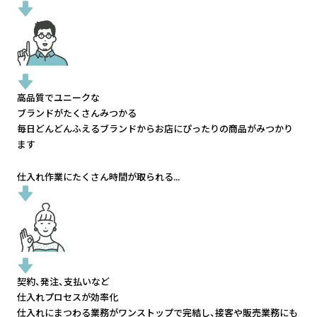
高品質でユニークな
ブランドがたくさんみつかる
毎日どんどんふえるブランドから
お店にぴったりの商品がみつかり
ます
仕入れ作業にたくさん時間が取られる...
契約、発注、支払いなど
仕入れプロセスが効率化
仕入れにまつわる業務がワンストップで完結し、
接客や販売業務にも