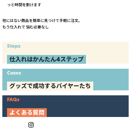
っと時間を割けます
他にはない商品を簡単に見つけて手軽に注文。
もう仕入れで
悩む必要なし
Steps
仕入れはかんたん4ステップ
Cases
グッズで成功するバイヤーたち
FAQs
よくある質問