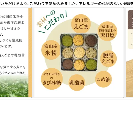
でいただけるよう、こだわりを詰め込みました。 アレルギーの心配のない、健康