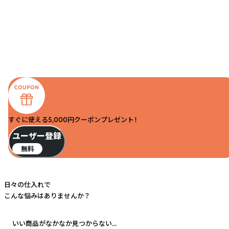
すぐに使える5,000円クーポンプレゼント！
ユーザー登録
無料
日々の仕入れで
こんな悩みはありませんか？
いい商品がなかなか見つからない...