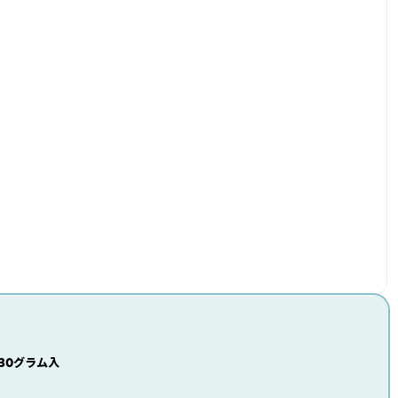
30グラム入