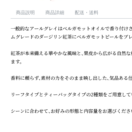
商品説明
商品詳細
配送・送料
一般的なアールグレイはベルガモットオイルで香り付けさ
ムグレードのダージリン紅茶にベルガモットピールをブレ
紅茶が本来備える華やかな風味と、果皮から広がる自然な
ます。

香料に頼らず、素材の力をそのまま映し出した、気品ある仕
リーフタイプとティーバッグタイプの2種類をご用意してい
シーンに合わせて、お好みの形態と内容量をお選びください