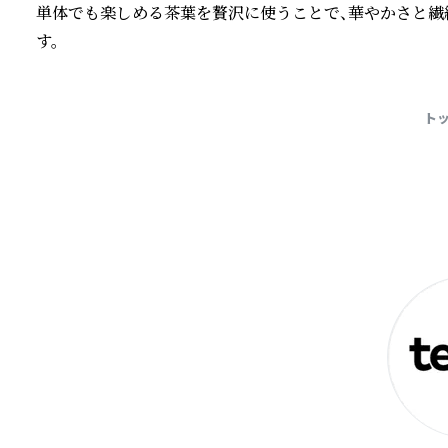
単体でも楽しめる茶葉を贅沢に使うことで、華やかさと繊
す。
続きを読む
ト