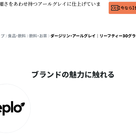
細さをあわせ持つアールグレイに仕上げていま
【今なら】
ップ
食品・飲料
飲料・お茶
ダージリン・アールグレイ ｜ リーフティー30グ
ブランドの魅力に触れる