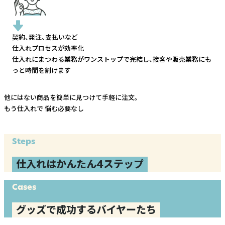
契約、発注、支払いなど
仕入れプロセスが効率化
仕入れにまつわる業務がワンストップで完結し、
接客や販売業務にも
っと時間を割けます
他にはない商品を簡単に見つけて手軽に注文。
もう仕入れで
悩む必要なし
Steps
仕入れはかんたん4ステップ
Cases
グッズで成功するバイヤーたち