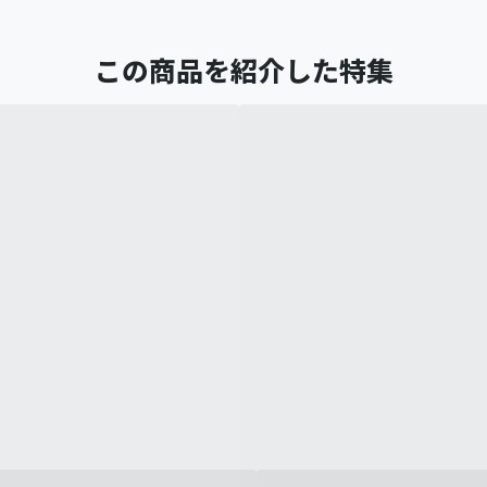
この商品を紹介した特集