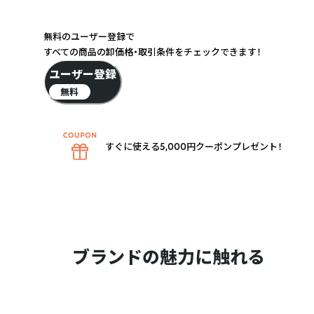
無料のユーザー登録で
すべての商品の卸価格・取引条件をチェックできます！
ユーザー登録
無料
すぐに使える5,000円クーポンプレゼント！
ブランドの魅力に触れる