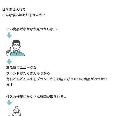
日々の仕入れで
こんな悩みはありませんか？
いい商品がなかなか見つからない...
高品質でユニークな
ブランドがたくさんみつかる
毎日どんどんふえるブランドから
お店にぴったりの商品がみつかり
ます
仕入れ作業にたくさん時間が取られる...