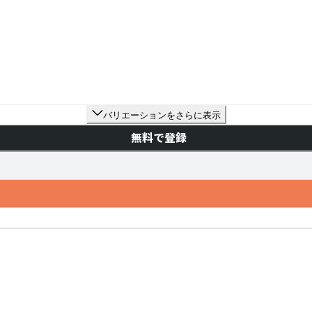
バリエーションをさらに表示
無料で登録