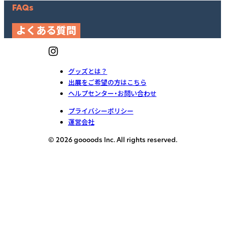
FAQs
よくある質問
グッズとは？
出展をご希望の方はこちら
ヘルプセンター・お問い合わせ
プライバシーポリシー
運営会社
© 2026 goooods Inc. All rights reserved.