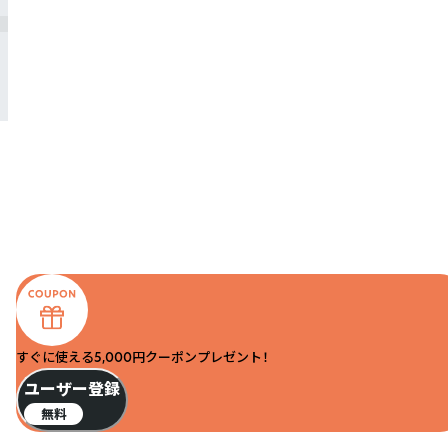
すぐに使える5,000円クーポンプレゼント！
ユーザー登録
無料