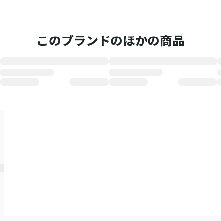
このブランドのほかの商品