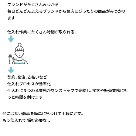
ブランドがたくさんみつかる
毎日どんどんふえるブランドから
お店にぴったりの商品がみつかり
ます
仕入れ作業にたくさん時間が取られる...
契約、発注、支払いなど
仕入れプロセスが効率化
仕入れにまつわる業務がワンストップで完結し、
接客や販売業務にも
っと時間を割けます
他にはない商品を簡単に見つけて手軽に注文。
もう仕入れで
悩む必要なし