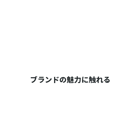
ブランドの魅力に触れる