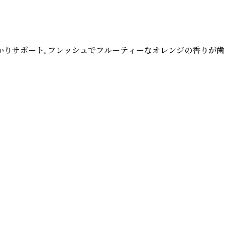
りサポート。フレッシュでフルーティーなオレンジの香りが歯み