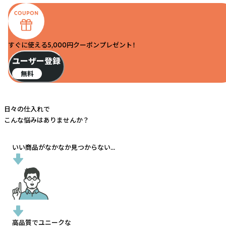
すぐに使える5,000円クーポンプレゼント！
ユーザー登録
無料
日々の仕入れで
こんな悩みはありませんか？
いい商品がなかなか見つからない...
高品質でユニークな