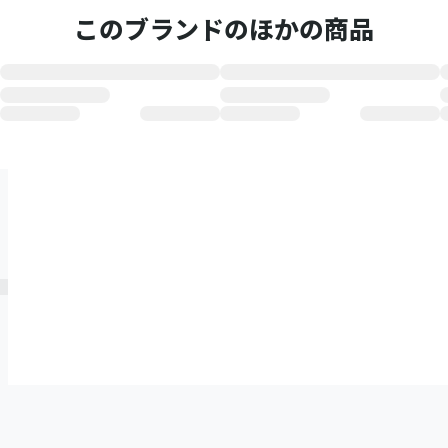
このブランドのほかの商品