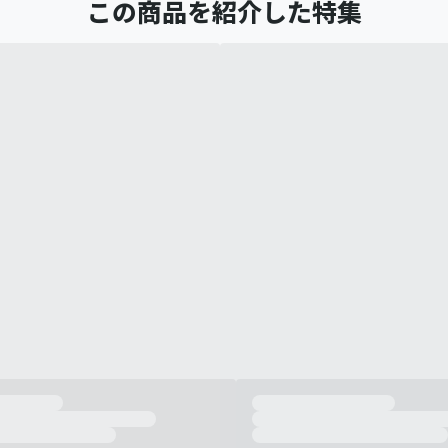
この商品を紹介した特集