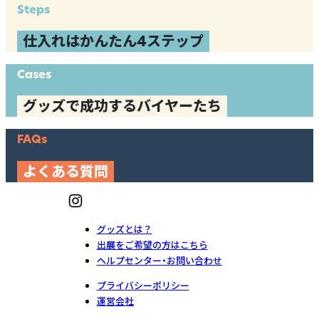
Steps
仕入れはかんたん4ステップ
Cases
グッズで成功するバイヤーたち
FAQs
よくある質問
グッズとは？
出展をご希望の方はこちら
ヘルプセンター・お問い合わせ
プライバシーポリシー
運営会社