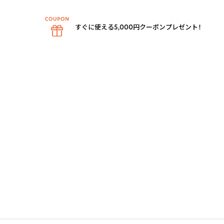
すぐに使える5,000円クーポンプレゼント！