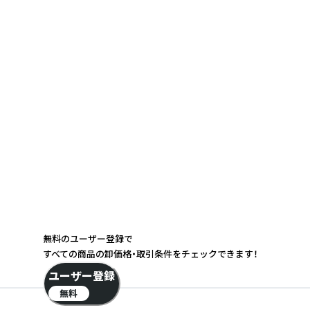
無料のユーザー登録で
すべての商品の卸価格・取引条件をチェックできます！
ユーザー登録
無料