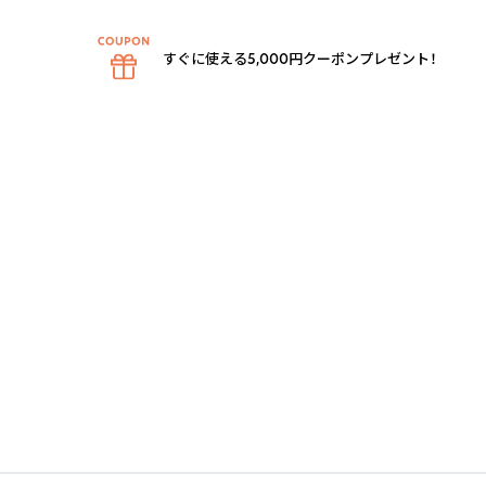
すぐに使える5,000円クーポンプレゼント！