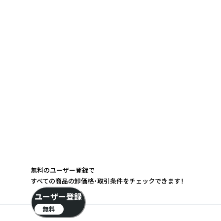
無料のユーザー登録で
すべての商品の卸価格・取引条件をチェックできます！
ユーザー登録
無料