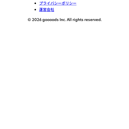
プライバシーポリシー
運営会社
© 2026 goooods Inc. All rights reserved.