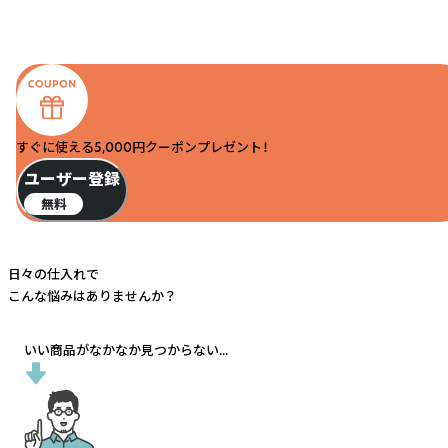
すぐに使える5,000円クーポンプレゼント！
ユーザー登録
無料
日々の仕入れで
こんな悩みはありませんか？
いい商品がなかなか見つからない...