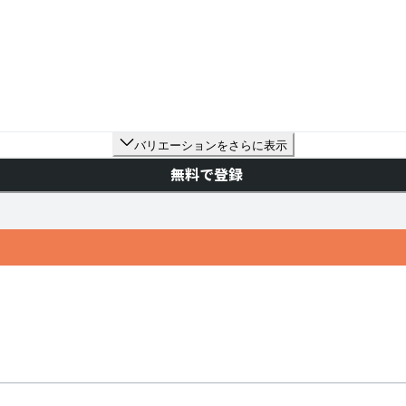
バリエーションをさらに表示
無料で登録