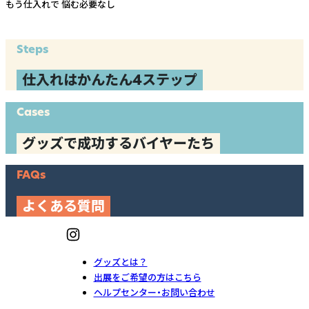
もう仕入れで
悩む必要なし
Steps
仕入れはかんたん4ステップ
Cases
グッズで成功するバイヤーたち
FAQs
よくある質問
グッズとは？
出展をご希望の方はこちら
ヘルプセンター・お問い合わせ