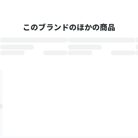
このブランドのほかの商品