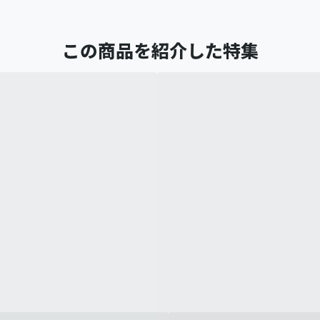
この商品を紹介した特集