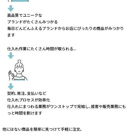
高品質でユニークな
ブランドがたくさんみつかる
毎日どんどんふえるブランドから
お店にぴったりの商品がみつかり
ます
仕入れ作業にたくさん時間が取られる...
契約、発注、支払いなど
仕入れプロセスが効率化
仕入れにまつわる業務がワンストップで完結し、
接客や販売業務にも
っと時間を割けます
他にはない商品を簡単に見つけて手軽に注文。