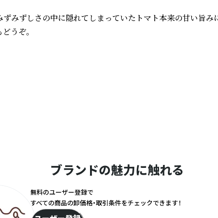
みずみずしさの中に隠れてしまっていたトマト本来の甘い旨み
どうぞ。

ブランドの魅力に触れる
無料のユーザー登録で
すべての商品の卸価格・取引条件をチェックできます！