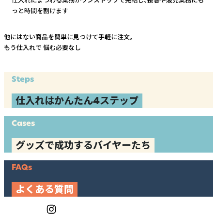
っと時間を割けます
他にはない商品を簡単に見つけて手軽に注文。
もう仕入れで
悩む必要なし
Steps
仕入れはかんたん4ステップ
Cases
グッズで成功するバイヤーたち
FAQs
よくある質問