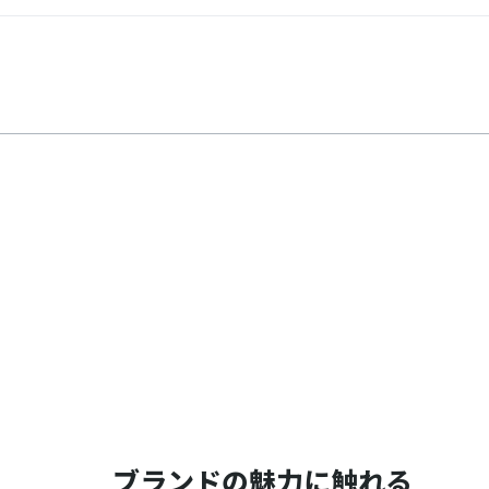
ブランドの魅力に触れる