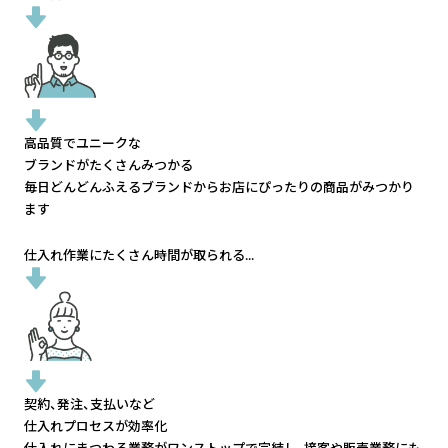
高品質でユニークな
ブランドがたくさんみつかる
毎日どんどんふえるブランドから
お店にぴったりの商品がみつかり
ます
仕入れ作業にたくさん時間が取られる...
契約、発注、支払いなど
仕入れプロセスが効率化
仕入れにまつわる業務がワンストップで完結し、
接客や販売業務にも