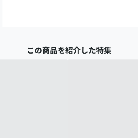
この商品を紹介した特集