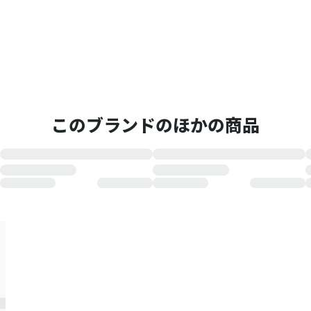
このブランドのほかの商品