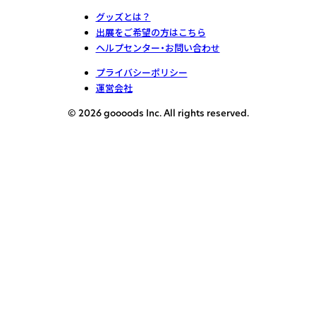
グッズとは？
出展をご希望の方はこちら
ヘルプセンター・お問い合わせ
プライバシーポリシー
運営会社
© 2026 goooods Inc. All rights reserved.