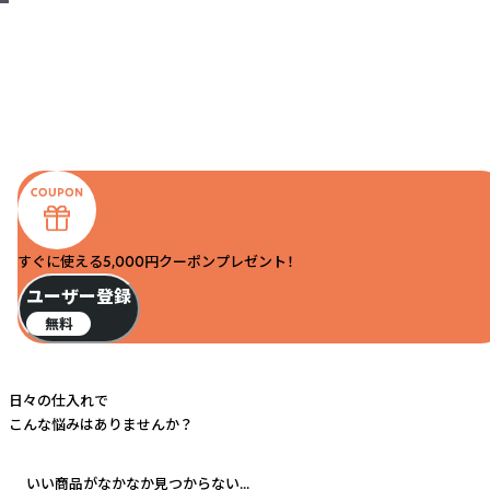
すぐに使える5,000円クーポンプレゼント！
ユーザー登録
無料
日々の仕入れで
こんな悩みはありませんか？
いい商品がなかなか見つからない...