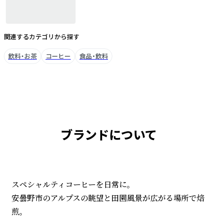
関連するカテゴリから探す
飲料・お茶
コーヒー
食品・飲料
ブランドについて
スペシャルティコーヒーを日常に。
安曇野市のアルプスの眺望と田園風景が広がる場所で焙
煎。