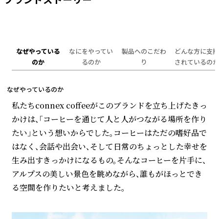
ブランドストーリー
なぜやっている
なにをやってい
製品へのこだわ
どんな方に支持
のか
るのか
り
されているのか
なぜやっているのか
私たちconnex coffeeがこのブランドを立ち上げたきっ
かけは、「コーヒーを通じて人と人がつながる場所を作り
たい」という想いからでした。コーヒーはただの嗜好品で
はなく、会話や出会い、そして日常のちょっとした幸せを
生み出すきっかけになるもの。そんなコーヒーを片手に、
アルプスの美しい景色を眺めながら、誰もがほっとでき
る空間を作りたいと考えました。