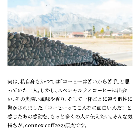
実は、私自身もかつては「コーヒーは苦いから苦手」と思
っていた一人。しかし、スペシャルティコーヒーに出会
い、その奥深い風味や香り、そして一杯ごとに違う個性に
驚かされました。「コーヒーってこんなに面白いんだ！」と
感じたあの感動を、もっと多くの人に伝えたい。そんな気
持ちが、connex coffeeの原点です。