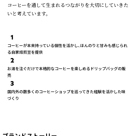
コーヒーを通して生まれるつながりを大切にしていきた
いと考えています。
1
コーヒーが本来持っている個性を活かし、ほんのりと甘みも感じられ
る自家焙煎豆を提供
2
お湯を注ぐだけで本格的なコーヒーを楽しめるドリップバッグの販
売
3
国内外の数多くのコーヒーショップを巡ってきた経験を活かした味
づくり