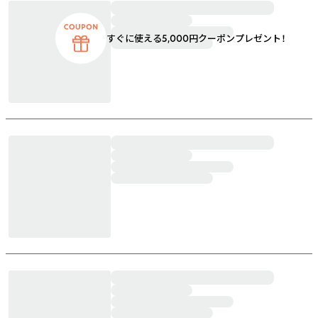
すぐに使える5,000円クーポンプレゼント！