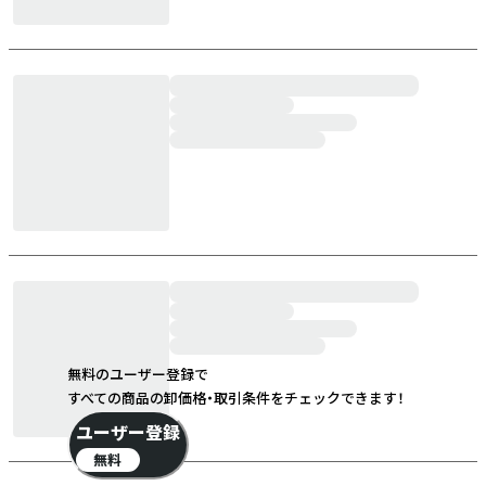
無料のユーザー登録で
すべての商品の卸価格・取引条件をチェックできます！
ユーザー登録
無料