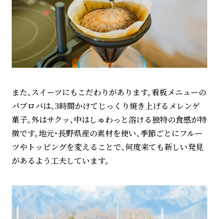
また、スイーツにもこだわりがあります。看板メニューの
パブロバは、3時間かけてじっくり焼き上げるメレンゲ
菓子。外はサクッ、中はしゅわっと溶ける独特の食感が特
徴です。地元・長野県産の素材を使い、季節ごとにフルー
ツやトッピングを変えることで、何度来ても新しい発見
があるよう工夫しています。