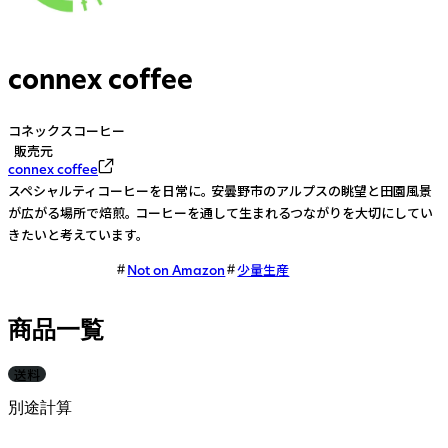
connex coffee
コネックスコーヒー
販売元
connex coffee
スペシャルティコーヒーを日常に。 安曇野市のアルプスの眺望と田園風景
が広がる場所で焙煎。 コーヒーを通して生まれるつながりを大切にしてい
きたいと考えています。
Not on Amazon
少量生産
商品一覧
送料
別途計算