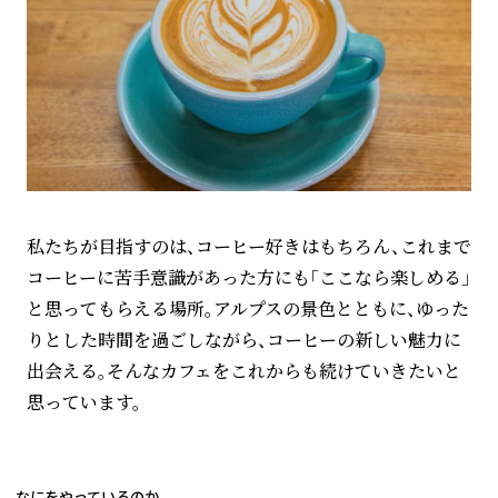
私たちが目指すのは、コーヒー好きはもちろん、これまで
コーヒーに苦手意識があった方にも「ここなら楽しめる」
と思ってもらえる場所。アルプスの景色とともに、ゆった
りとした時間を過ごしながら、コーヒーの新しい魅力に
出会える。そんなカフェをこれからも続けていきたいと
思っています。
なにをやっているのか