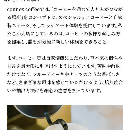
connex coffeeでは、「コーヒーを通じて人と人がつなが
る場所」をコンセプトに、スペシャルティコーヒーと自家
製スイーツ、そしてラテアート体験を提供しています。私
たちが大切にしているのは、コーヒーの多様な楽しみ方
を提案し、誰もが気軽に新しい体験をできること。
まず、コーヒー豆は自家焙煎にこだわり、豆本来の個性や
甘みを最大限に引き出すようにしています。苦味や酸味
だけでなく、フルーティーさやナッツのような香ばしさ
など、さまざまな風味を感じていただけるよう、焙煎度合
いや抽出方法にも細心の注意を払っています。