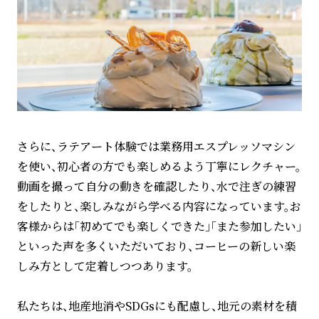
さらに、ラテアート体験では業務用エスプレッソマシン
を使い、初心者の方でも楽しめるよう丁寧にレクチャー。
動画を撮って自分の動きを確認したり、水で注ぎの練習
をしたりと、楽しみながら学べる内容になっています。お
客様からは「初めてでも楽しくできた」「また参加したい」
といった声を多くいただいており、コーヒーの新しい楽
しみ方として定着しつつあります。
私たちは、地産地消やSDGsにも配慮し、地元の素材を積