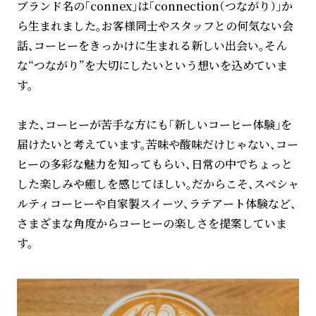
ブランド名の「connex」は「connection（つながり）」か
ら生まれました。お客様同士やスタッフとの何気ない会
話、コーヒーをきっかけに生まれる新しい出会い。そん
な“つながり”を大切にしたいという想いを込めていま
す。
また、コーヒーが苦手な方にも「新しいコーヒー体験」を
届けたいと考えています。苦味や酸味だけじゃない、コー
ヒーの多彩な魅力を知ってもらい、日常の中でちょっと
した楽しみや癒しを感じてほしい。だからこそ、スペシャ
ルティコーヒーや自家製スイーツ、ラテアート体験など、
さまざまな角度からコーヒーの楽しさを提案していま
す。