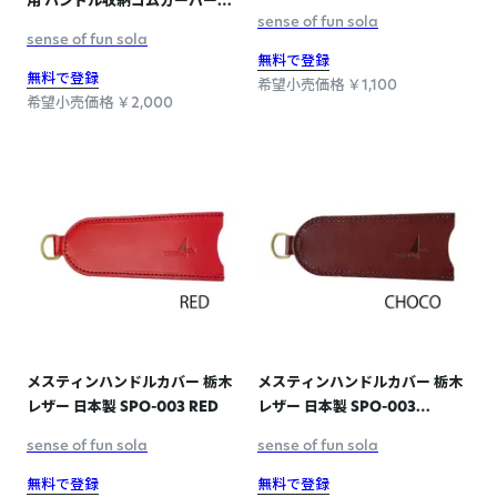
用 ハンドル収納ゴムカーバー付
カモ
sense of fun sola
き SPO-006
sense of fun sola
無料で登録
無料で登録
希望小売価格 ￥1,100
希望小売価格 ￥2,000
メスティンハンドルカバー 栃木
メスティンハンドルカバー 栃木
レザー 日本製 SPO-003 RED
レザー 日本製 SPO-003
CHOCO
sense of fun sola
sense of fun sola
無料で登録
無料で登録