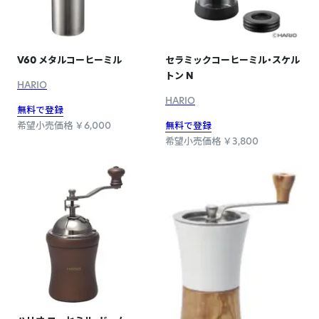
V60 メタルコーヒーミル
セラミックコーヒーミル・スケル
トン N
HARIO
HARIO
無料で登録
希望小売価格 ￥6,000
無料で登録
希望小売価格 ￥3,800