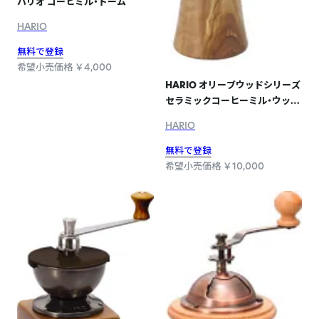
ハリオ コーヒミル・ドーム
HARIO
無料で登録
希望小売価格 ￥4,000
HARIO オリーブウッドシリーズ
セラミックコーヒーミル・ウッド
N
HARIO
無料で登録
希望小売価格 ￥10,000