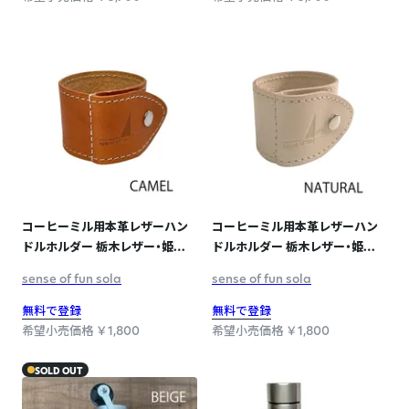
コーヒーミル用本革レザーハン
コーヒーミル用本革レザーハン
ドルホルダー 栃木レザー・姫路
ドルホルダー 栃木レザー・姫路
レザー 日本製 SPO-008
レザー 日本製 SPO-008
sense of fun sola
sense of fun sola
CAMEL
NATURAL
無料で登録
無料で登録
希望小売価格 ￥1,800
希望小売価格 ￥1,800
SOLD OUT