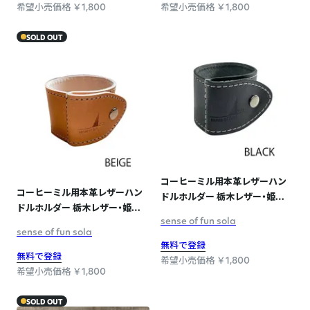
希望小売価格 ￥1,800
希望小売価格 ￥1,800
SOLD OUT
コーヒーミル用本革レザーハン
コーヒーミル用本革レザーハン
ドルホルダー 栃木レザー・姫路
ドルホルダー 栃木レザー・姫路
レザー 日本製 SPO-008
sense of fun sola
レザー 日本製 SPO-008 BEIGE
BLACK
sense of fun sola
無料で登録
無料で登録
希望小売価格 ￥1,800
希望小売価格 ￥1,800
SOLD OUT