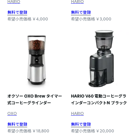
HARIO
HARIO
無料で登録
無料で登録
希望小売価格 ￥4,000
希望小売価格 ￥3,000
オクソー OXO Brew タイマー
HARIO V60 電動コーヒーグラ
式コーヒーグラインダー
インダーコンパクトN ブラック
OXO
HARIO
無料で登録
無料で登録
希望小売価格 ￥18,800
希望小売価格 ￥20,000