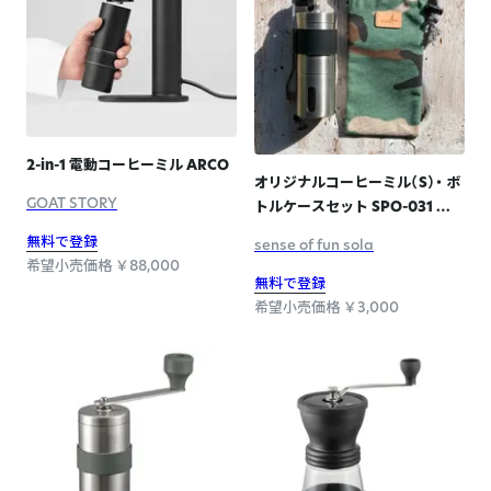
2-in-1 電動コーヒーミル ARCO
オリジナルコーヒーミル（S）・ ボ
GOAT STORY
トルケースセット SPO-031 ウ
ッドランドカモ
無料で登録
sense of fun sola
希望小売価格 ￥88,000
無料で登録
希望小売価格 ￥3,000