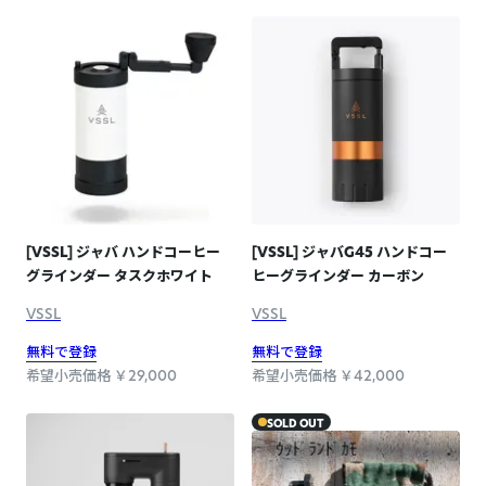
[VSSL] ジャバ ハンドコーヒー
[VSSL] ジャバG45 ハンドコー
グラインダー タスクホワイト
ヒーグラインダー カーボン
VSSL
VSSL
無料で登録
無料で登録
希望小売価格 ￥29,000
希望小売価格 ￥42,000
SOLD OUT