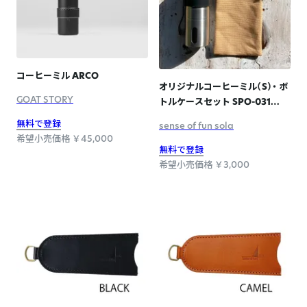
コーヒーミル ARCO
オリジナルコーヒーミル（S）・ ボ
GOAT STORY
トルケースセット SPO-031
BEIGE
無料で登録
sense of fun sola
希望小売価格 ￥45,000
無料で登録
希望小売価格 ￥3,000