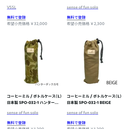
SPO-003-2 CAMEL
VSSL
sense of fun sola
無料で登録
無料で登録
希望小売価格 ￥32,000
希望小売価格 ￥2,300
コーヒーミル / ボトルケース（L）
コーヒーミル / ボトルケース（L）
日本製 SPO-032-1 ハンターダ
日本製 SPO-032-1 BEIGE
ックカモ
sense of fun sola
sense of fun sola
無料で登録
無料で登録
希望小売価格 ￥1,200
希望小売価格 ￥1,200