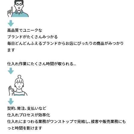
高品質でユニークな
ブランドがたくさんみつかる
毎日どんどんふえるブランドから
お店にぴったりの商品がみつかり
ます
仕入れ作業にたくさん時間が取られる...
契約、発注、支払いなど
仕入れプロセスが効率化
仕入れにまつわる業務がワンストップで完結し、
接客や販売業務にも
っと時間を割けます