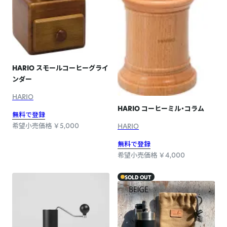
HARIO スモールコーヒーグライ
ンダー
HARIO
HARIO コーヒーミル・コラム
無料で登録
希望小売価格 ￥5,000
HARIO
無料で登録
希望小売価格 ￥4,000
SOLD OUT