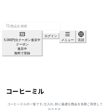
ログイン
5,000円分クーポン進呈中
メニュー
言語
クーポン
進呈中
無料で登録
コーヒーミル
コーヒーミルの一覧です。仕入れ、卸に最適な商品を多数ご用意して
おります。