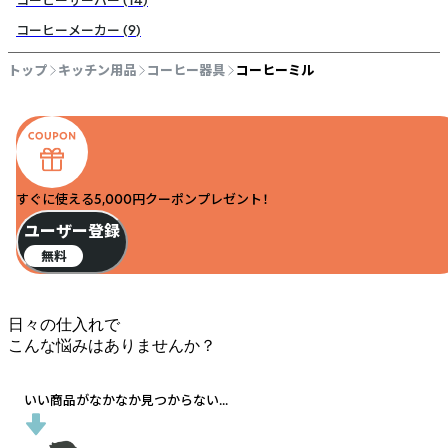
コーヒーサーバー
(
14
)
コーヒーメーカー
(
9
)
トップ
キッチン用品
コーヒー器具
コーヒーミル
すぐに使える5,000円クーポンプレゼント！
ユーザー登録
無料
日々の仕入れで
こんな悩みはありませんか？
いい商品がなかなか見つからない...