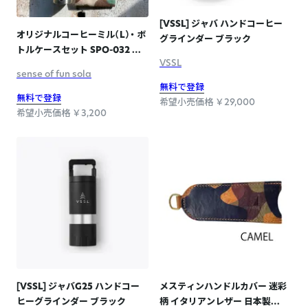
[VSSL] ジャバ ハンドコーヒー
オリジナルコーヒーミル（L）・ ボ
グラインダー ブラック
トルケースセット SPO-032 ウ
VSSL
ッドランドカモ
sense of fun sola
無料で登録
無料で登録
希望小売価格 ￥29,000
希望小売価格 ￥3,200
[VSSL] ジャバG25 ハンドコー
メスティンハンドルカバー 迷彩
ヒーグラインダー ブラック
柄 イタリアンレザー 日本製