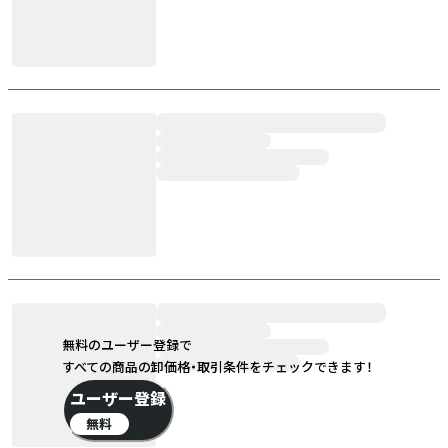
無料のユーザー登録で
すべての商品の卸価格・取引条件をチェックできます！
ユーザー登録
無料