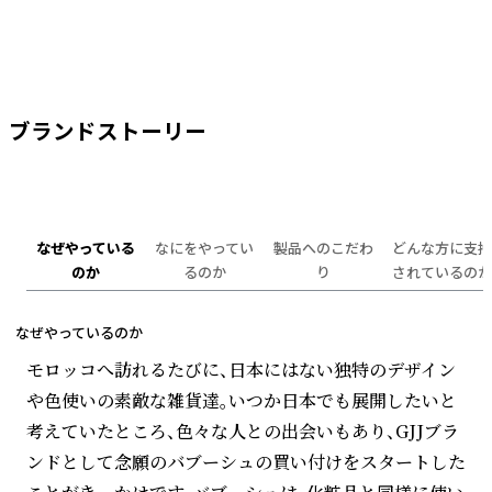
ブランドストーリー
なぜやっている
なにをやってい
製品へのこだわ
どんな方に支持
のか
るのか
り
されているのか
なぜやっているのか
モロッコへ訪れるたびに、日本にはない独特のデザイン
や色使いの素敵な雑貨達。いつか日本でも展開したいと
考えていたところ、色々な人との出会いもあり、GJJブラ
ンドとして念願のバブーシュの買い付けをスタートした