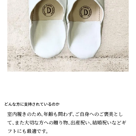
どんな方に支持されているのか
室内履きのため、年齢も問わず、ご自身へのご褒美とし
て、また大切な方への贈り物、出産祝い、結婚祝いなどギ
フトにも最適です。