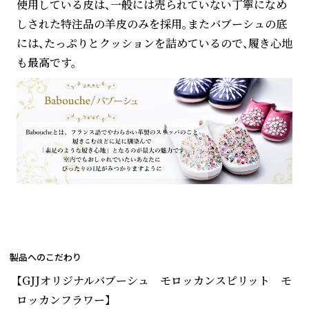
使用している皮は、一般には売られていない丁寧になめ
しされた特注品の羊皮のみを採用。またバブーシュの底
には、たっぷりとクッションを詰めているので、履き心地
も最高です。
製品へのこだわり
【GJJオリジナルバブーシュ モロッカンスピリット モ
ロッカンフラワー】