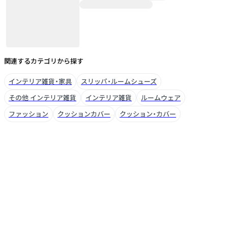
関連するカテゴリから探す
インテリア雑貨・家具
スリッパ・ルームシューズ
その他 インテリア雑貨
インテリア雑貨
ルームウェア
ファッション
クッションカバー
クッション・カバー
ブランドについて