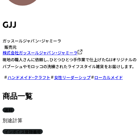
GJJ
ガッスールジャパン・ジャミーラ
販売元
株式会社ガッスールジャパン・ジャミーラ
現地の職人さんに依頼し、ひとつひとつ手作業で仕上げたGJJオリジナルの
バブーシュやモロッコの洗練されたライフスタイル雑貨をお届けします。
ハンドメイド・クラフト
女性リーダーシップ
ローカルメイド
商品一覧
送料
別途計算
インボイス登録番号