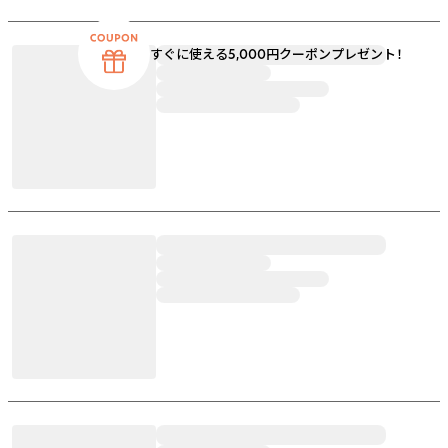
すぐに使える5,000円クーポンプレゼント！