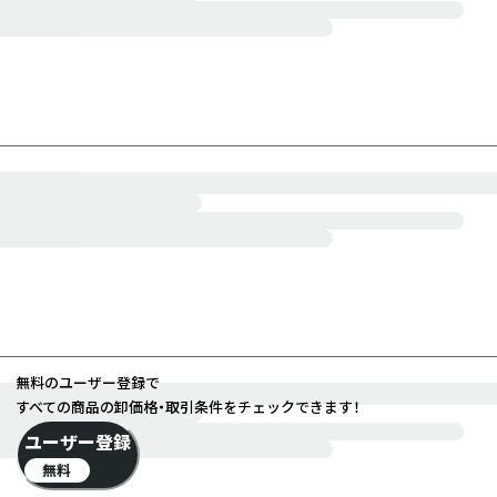
無料のユーザー登録で
すべての商品の卸価格・取引条件をチェックできます！
ユーザー登録
無料