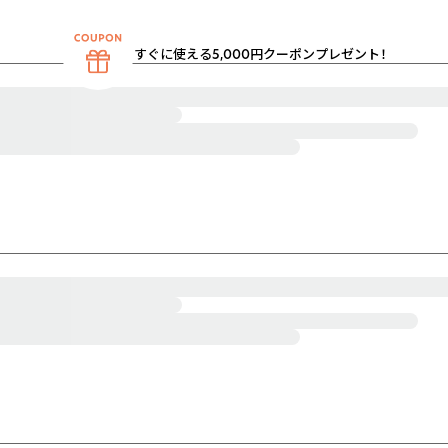
すぐに使える5,000円クーポンプレゼント！