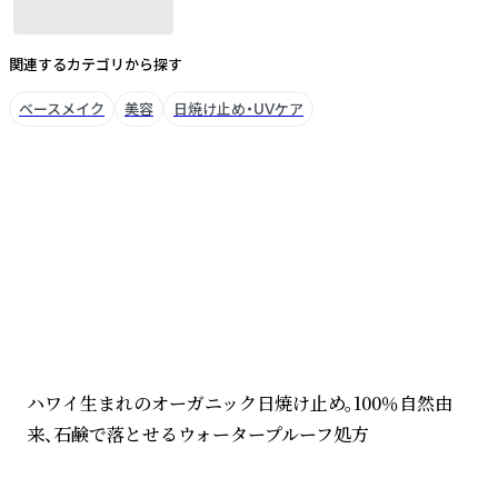
関連するカテゴリから探す
ベースメイク
美容
日焼け止め・UVケア
ブランドについて
ハワイ生まれのオーガニック日焼け止め。100％自然由
来、石鹸で落とせるウォータープルーフ処方