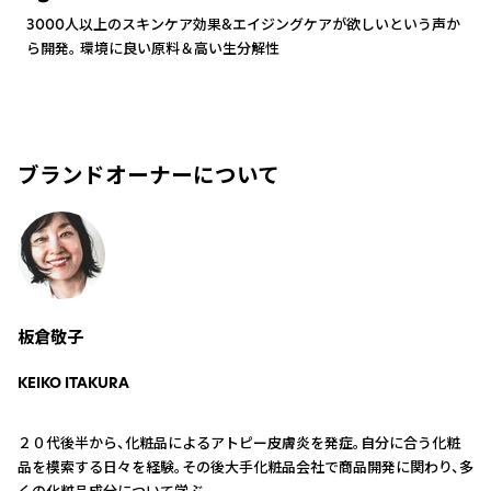
3000人以上のスキンケア効果&エイジングケアが欲しいという声か
ら開発。 環境に良い原料＆高い生分解性
ブランドオーナーについて
板倉敬子
KEIKO ITAKURA
２０代後半から、化粧品によるアトピー皮膚炎を発症。自分に合う化粧
品を模索する日々を経験。その後大手化粧品会社で商品開発に関わり、多