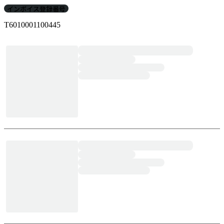
インボイス登録番号
T6010001100445