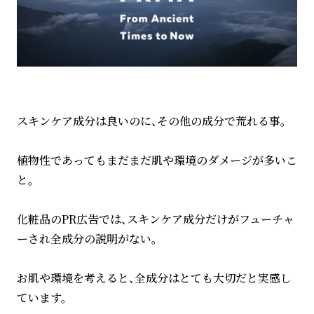
スキンケア成分は良いのに、その他の成分で荒れる事。
植物性であってもまだまだ肌や環境のダメージが多いこ
と。
化粧品のPR広告では、スキンケア成分だけがフューチャ
ーされ全成分の説明がない。
お肌や環境を考えると、全成分はとても大切だと実感し
ています。