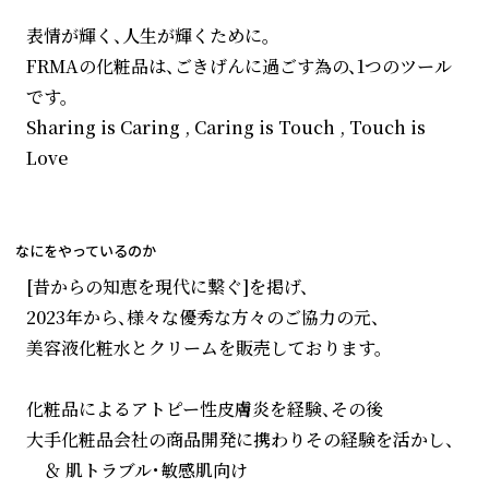
表情が輝く、人生が輝くために。
FRMAの化粧品は、ごきげんに過ごす為の、1つのツール
です。
Sharing is Caring , Caring is Touch , Touch is
Love
なにをやっているのか
[昔からの知恵を現代に繋ぐ]を掲げ、
2023年から、様々な優秀な方々のご協力の元、
美容液化粧水とクリームを販売しております。
化粧品によるアトピー性皮膚炎を経験、その後
大手化粧品会社の商品開発に携わりその経験を活かし、
＆ 肌トラブル・敏感肌向け