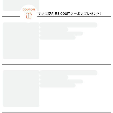
すぐに使える5,000円クーポンプレゼント！