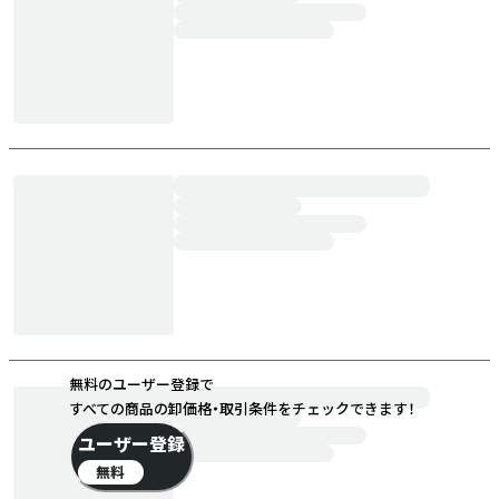
無料のユーザー登録で
すべての商品の卸価格・取引条件をチェックできます！
ユーザー登録
無料