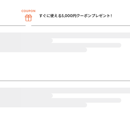
すぐに使える5,000円クーポンプレゼント！