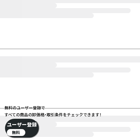
無料のユーザー登録で
すべての商品の卸価格・取引条件をチェックできます！
ユーザー登録
無料