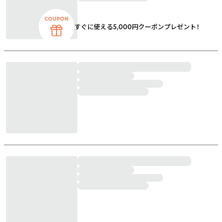
すぐに使える5,000円クーポンプレゼント！