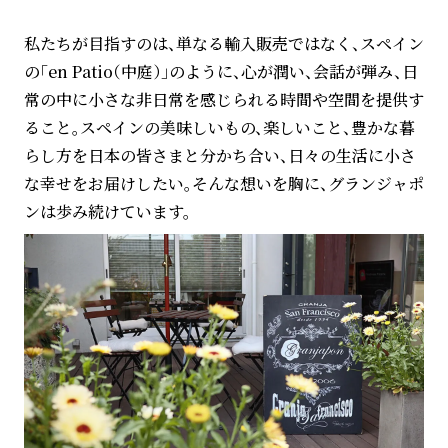
私たちが目指すのは、単なる輸入販売ではなく、スペイン
の「en Patio（中庭）」のように、心が潤い、会話が弾み、日
常の中に小さな非日常を感じられる時間や空間を提供す
ること。スペインの美味しいもの、楽しいこと、豊かな暮
らし方を日本の皆さまと分かち合い、日々の生活に小さ
な幸せをお届けしたい。そんな想いを胸に、グランジャポ
ンは歩み続けています。