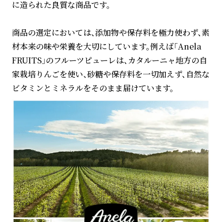
に造られた良質な商品です。
商品の選定においては、添加物や保存料を極力使わず、素
材本来の味や栄養を大切にしています。例えば「Anela
FRUITS」のフルーツピューレは、カタルーニャ地方の自
家栽培りんごを使い、砂糖や保存料を一切加えず、自然な
ビタミンとミネラルをそのまま届けています。