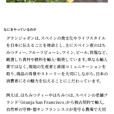
なにをやっているのか
グランジャポンは、スペインの食文化やライフスタイル
を日本に伝えることを使命とし、主にスペイン産のはち
みつティー、フルーツピューレ、ワイン、ビール、岩塩など、
厳選した食材や飲料を輸入・販売しています。単なる輸入
業ではなく、現地の生産者と直接コミュニケーションを
取り、商品の背景やストーリーを大切にしながら、日本の
消費者にその魅力を伝えることにこだわっています。
例えば、はちみつティーやはちみつは、スペインの老舗ブ
ランド「Granja San Francisco」から独占契約で輸入。
自然界の守神・聖サンフランシスコが見守る農場で大切