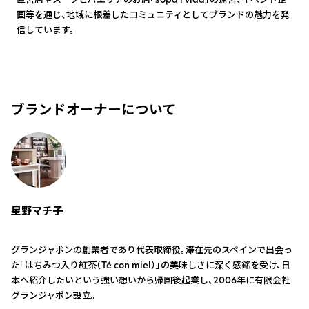
画等を通じ、地域に根差したコミュニティとしてブランドの魅力を発
信しています。
ブランドオーナーについて
星野マチ子
グランジャポンの創業者であり代表取締役。滞在先のスペインで出会っ
た「はちみつ入り紅茶（Té con miel）」の美味しさに深く感銘を受け、日
本へ紹介したいという強い想いから帰国後起業し、2006年に有限会社
グランジャポン設立。