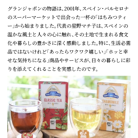
グランジャポンの物語は、2001年、スペイン・バルセロナ
のスーパーマーケットで出会った一杯の「はちみつティ
ー」から始まりました。代表の星野マチ子は、スペインの
温かな風土と人々の心に触れ、その土地で生まれる食文
化や暮らしの豊かさに深く感動しました。特に、生活必需
品ではないけれど「あったらワクワク嬉しい」「ホッと幸
せな気持ちになる」商品やサービスが、日々の暮らしに彩
りを添えてくれることを実感したのです。