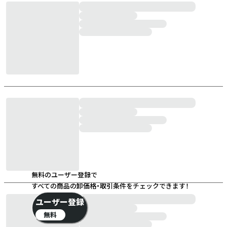
無料のユーザー登録で
すべての商品の卸価格・取引条件をチェックできます！
ユーザー登録
無料