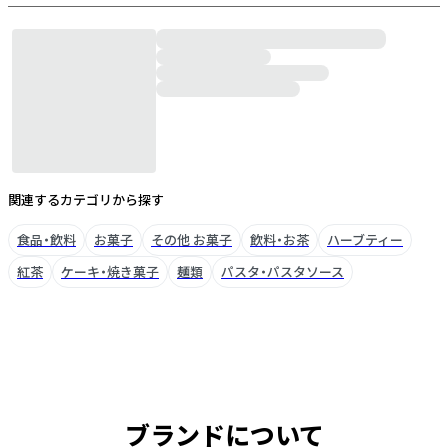
関連するカテゴリから探す
食品・飲料
お菓子
その他 お菓子
飲料・お茶
ハーブティー
紅茶
ケーキ・焼き菓子
麺類
パスタ・パスタソース
ブランドについて