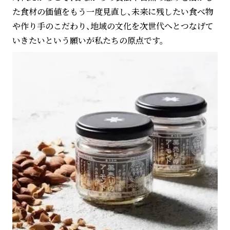
た食材の価値をもう一度見直し、未来に残したい食べ物
や作り手のこだわり、地域の文化を次世代へとつなげて
いきたいという願いが私たちの原点です。