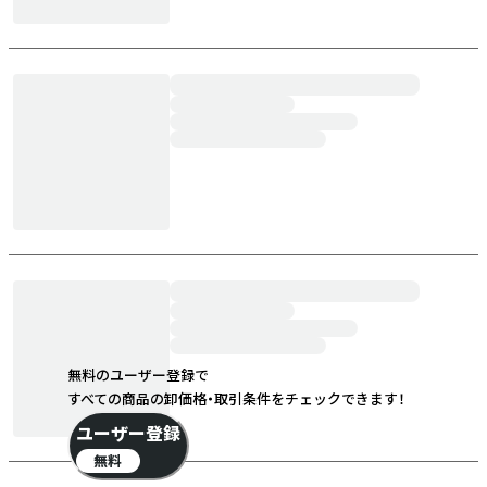
無料のユーザー登録で
すべての商品の卸価格・取引条件をチェックできます！
ユーザー登録
無料