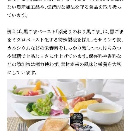
ない農産加工品や、伝統的な製法を守る食品を取り扱っ
ています。
例えば、黒ごまペースト「薬売りのねり黒ごま」は、黒ごま
をミクロペースト化する特殊製法を採用。セサミンや鉄,
カルシウムなどの栄養素をしっかり残しつつ、はちみつ
や黒糖で上品な甘さに仕上げています。保存料や香料な
どの添加物は極力使わず、素材本来の風味と栄養を大切
にしています。