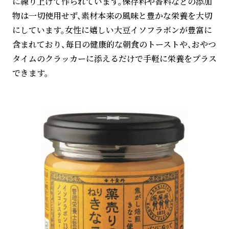
に練り上げて作られています。保存料や香料などの添加
物は一切使用せず、素材本来の風味と豊かな栄養を大切
にしています。女性に嬉しい大豆イソフラボンが豊富に
含まれており、毎日の健康的な朝食のトーストや、おやつ
タイムのクラッカーに添えるだけで手軽に栄養をプラス
できます。