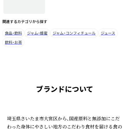
関連するカテゴリから探す
食品・飲料
ジャム・蜂蜜
ジャム・コンフィチュール
ジュース
飲料・お茶
ブランドについて
埼玉県さいたま市大宮区から、国産原料と無添加にこだ
わった身体にやさしい地方のこだわり食材を届ける食の