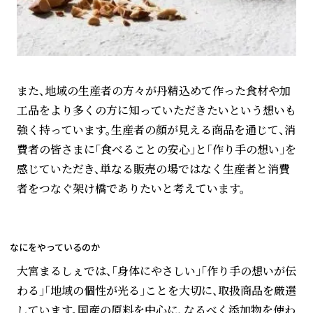
また、地域の生産者の方々が丹精込めて作った食材や加
工品をより多くの方に知っていただきたいという想いも
強く持っています。生産者の顔が見える商品を通じて、消
費者の皆さまに「食べることの安心」と「作り手の想い」を
感じていただき、単なる販売の場ではなく生産者と消費
者をつなぐ架け橋でありたいと考えています。
なにをやっているのか
大宮まるしぇでは、「身体にやさしい」「作り手の想いが伝
わる」「地域の個性が光る」ことを大切に、取扱商品を厳選
しています。国産の原料を中心に、なるべく添加物を使わ