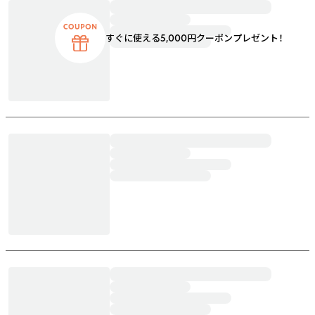
すぐに使える5,000円クーポンプレゼント！