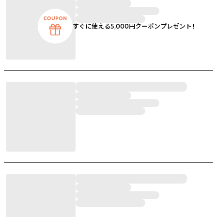
すぐに使える5,000円クーポンプレゼント！