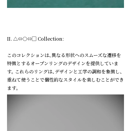
II. △⇔○⇔▢ Collection:
このコレクションは、異なる形状へのスムーズな遷移を
特徴とするオープンリングのデザインを提供していま
す。 これらのリングは、デザインと工学の調和を象徴し、
重ねて使うことで個性的なスタイルを楽しむことができ
ます。