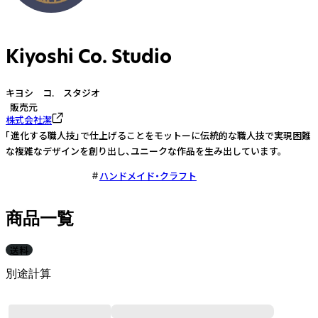
Kiyoshi Co. Studio
キヨシ コ. スタジオ
販売元
株式会社潔
「進化する職人技」で仕上げることをモットーに伝統的な職人技で実現困難
な複雑なデザインを創り出し、ユニークな作品を生み出しています。
ハンドメイド・クラフト
商品一覧
送料
別途計算