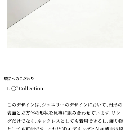
製品へのこだわり
I. ◯³ Collection:
このデザインは、ジュエリーのデザインにおいて、円形の
表面と立方体の形状を見事に組み合わせています。リン
グだけでなく、ネックレスとしても着用できるし、飾り物
としても可能です。 これは3Dモデリングと付加製造技術