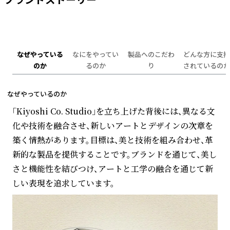
ブランドストーリー
なぜやっている
なにをやってい
製品へのこだわ
どんな方に支持
のか
るのか
り
されているのか
なぜやっているのか
「Kiyoshi Co. Studio」を立ち上げた背後には、異なる文
化や技術を融合させ、新しいアートとデザインの次章を
築く情熱があります。目標は、美と技術を組み合わせ、革
新的な製品を提供することです。ブランドを通じて、美し
さと機能性を結びつけ、アートと工学の融合を通じて新
しい表現を追求しています。