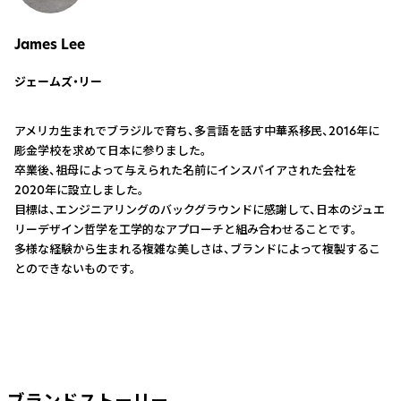
James Lee
ジェームズ・リー
アメリカ生まれでブラジルで育ち、多言語を話す中華系移民、2016年に
彫金学校を求めて日本に参りました。
卒業後、祖母によって与えられた名前にインスパイアされた会社を
2020年に設立しました。
目標は、エンジニアリングのバックグラウンドに感謝して、日本のジュエ
リーデザイン哲学を工学的なアプローチと組み合わせることです。
多様な経験から生まれる複雑な美しさは、ブランドによって複製するこ
とのできないものです。