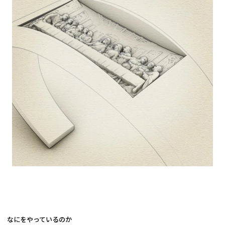
なにをやっているのか