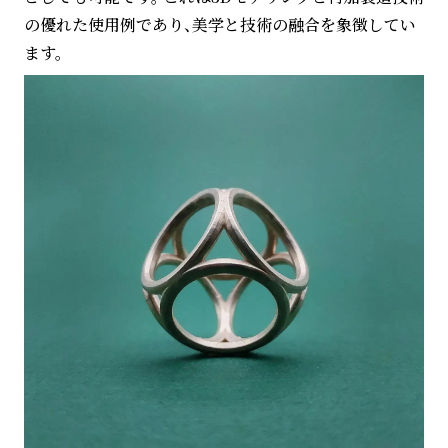
の優れた使用例であり、美学と技術の融合を象徴してい
ます。