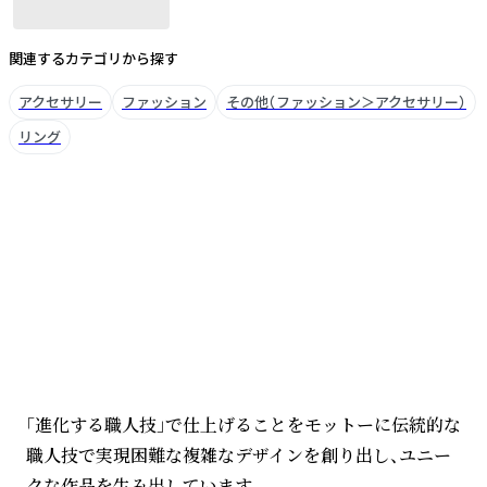
関連するカテゴリから探す
アクセサリー
ファッション
その他（ファッション＞アクセサリー）
リング
ブランドについて
「進化する職人技」で仕上げることをモットーに伝統的な
職人技で実現困難な複雑なデザインを創り出し、ユニー
クな作品を生み出しています。