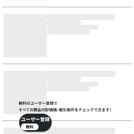
無料のユーザー登録で
すべての商品の卸価格・取引条件をチェックできます！
ユーザー登録
無料