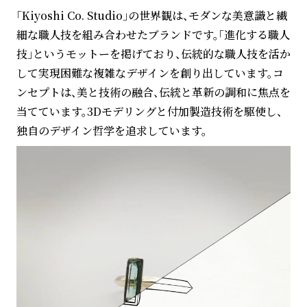
「Kiyoshi Co. Studio」の世界観は、モダンな美意識と繊
細な職人技を組み合わせたブランドです。「進化する職人
技」というモットーを掲げており、伝統的な職人技を活か
して実現困難な複雑なデザインを創り出しています。コ
ンセプトは、美と技術の融合、伝統と革新の調和に焦点を
当てています。3Dモデリングと付加製造技術を駆使し、
独自のデザイン哲学を追求しています。