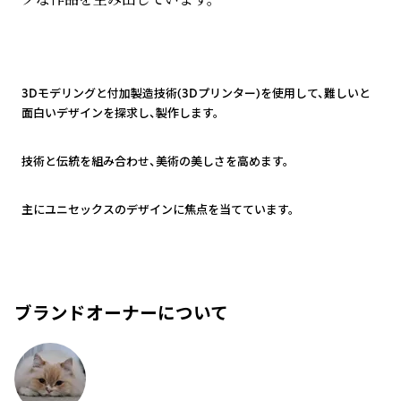
1
3Dモデリングと付加製造技術(3Dプリンター)を使用して、難しいと
面白いデザインを探求し、製作します。
2
技術と伝統を組み合わせ、美術の美しさを高めます。
3
主にユニセックスのデザインに焦点を当てています。
ブランドオーナーについて