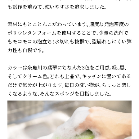
も試作を重ねて、使いやすさを追求しました。
素材にもとことんこだわっています。適度な発泡密度の
ポリウレタンフォームを使用することで、少量の洗剤で
もモコモコの泡立ち！水切れも抜群で、型崩れしにくい弾
力性も自慢です。
カラーは糸魚川の翡翠にちなんだ3色をご用意。緑、黒、
そしてクリーム色。どれも上品で、キッチンに置いてある
だけで気分が上がります。毎日の洗い物が、ちょっと楽し
くなるような、そんなスポンジを目指しました。