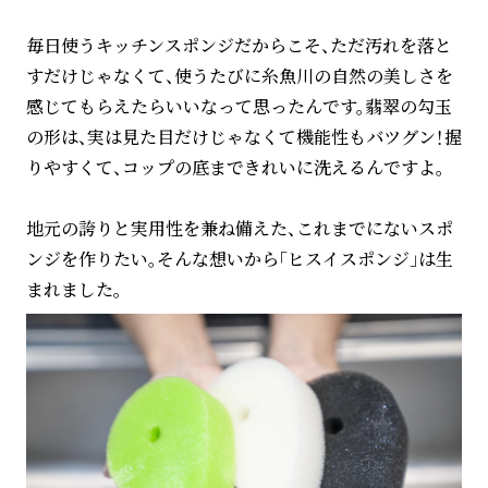
毎日使うキッチンスポンジだからこそ、ただ汚れを落と
すだけじゃなくて、使うたびに糸魚川の自然の美しさを
感じてもらえたらいいなって思ったんです。翡翠の勾玉
の形は、実は見た目だけじゃなくて機能性もバツグン！握
りやすくて、コップの底まできれいに洗えるんですよ。
地元の誇りと実用性を兼ね備えた、これまでにないスポ
ンジを作りたい。そんな想いから「ヒスイスポンジ」は生
まれました。