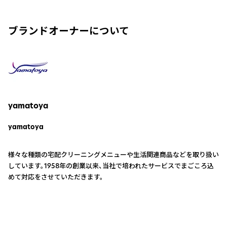
ブランドオーナーについて
yamatoya
yamatoya
様々な種類の宅配クリーニングメニューや生活関連商品などを取り扱い
しています。1958年の創業以来、当社で培われたサービスでまごころ込
めて対応をさせていただきます。