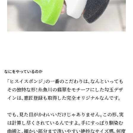
なにをやっているのか
「ヒスイスポンジ」の一番のこだわりは、なんといっても
その独特な形！糸魚川の翡翠をモチーフにした勾玉デザ
インは、意匠登録も取得した完全オリジナルなんです。
でも、見た目がかわいいだけじゃありません。この形、実
は計算し尽くされているんですよ。手にすっぽり馴染む
曲線と、細かい部分まで洗いやすい絶妙なサイズ感。何度