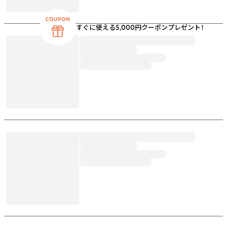
すぐに使える5,000円クーポンプレゼント！