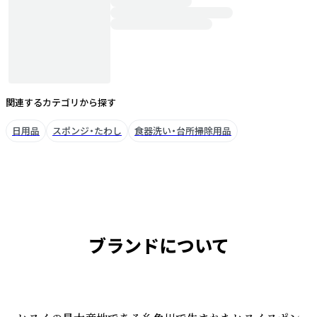
関連するカテゴリから探す
日用品
スポンジ・たわし
食器洗い・台所掃除用品
ブランドについて