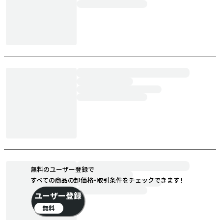
無料のユーザー登録で
すべての商品の卸価格・取引条件をチェックできます！
ユーザー登録
無料