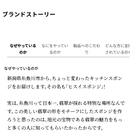
ブランドストーリー
なぜやっている
なにをやってい
製品へのこだわ
どんな方に支持
のか
るのか
り
されているのか
なぜやっているのか
新潟県糸魚川市から、ちょっと変わったキッチンスポン
ジをお届けします。その名も「ヒスイスポンジ」！
実は、糸魚川って日本一、翡翠が採れる特別な場所なんで
す。この美しい翡翠の形をモチーフにしたスポンジを作
ろうと思ったのは、地元の宝物である翡翠の魅力をもっ
と多くの人に知ってもらいたかったからです。