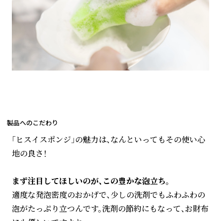
製品へのこだわり
「ヒスイスポンジ」の魅力は、なんといってもその使い心
地の良さ！
まず注目してほしいのが、この豊かな泡立ち。
適度な発泡密度のおかげで、少しの洗剤でもふわふわの
泡がたっぷり立つんです。洗剤の節約にもなって、お財布