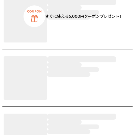
すぐに使える5,000円クーポンプレゼント！