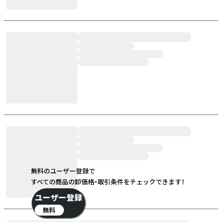
無料のユーザー登録で
すべての商品の卸価格・取引条件をチェックできます！
ユーザー登録
無料