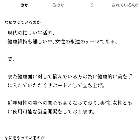
のか
るのか
り
されているのか
なぜやっているのか
現代の忙しい生活や、
健康維持も難しい中、女性の永遠のテーマである、
美、
また健康面に対して悩んでいる方の為に健康的に美を手
に入れていただくサポートとして立ち上げ。
近年男性の美への関心も高くなっており、男性、女性とも
に使用可能な製品開発をしております。
なにをやっているのか