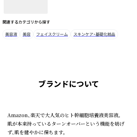
関連するカテゴリから探す
美容液
美容
フェイスクリーム
スキンケア・基礎化粧品
ブランドについて
Amazon、楽天で大人気のヒト幹細胞培養液美容液。
肌が本来持っているターンオーバーという機能を妨げ
ず、肌を健やかに保ちます。