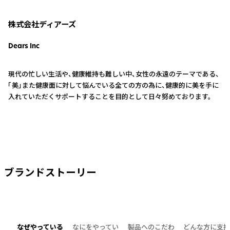
株式会社ディアーズ
Dears Inc
現代の忙しい生活や、健康維持も難しい中、女性の永遠のテーマである、
「美」また健康面に対して悩んでいる全ての方の為に、健康的に美を手に
入れていただくサポートすることを目的として日々努めております。
ブランドストーリー
なぜやっている
なにをやってい
製品へのこだわ
どんな方に支持