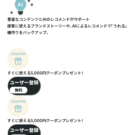
豊富なコンテンツとAIのレコメンドがサポート
接客に使えるブランドストーリーや、AIによるレコメンドで「うれる」
棚作りをバックアップ。
すぐに使える5,000円クーポンプレゼント！
ユーザー登録
無料
すぐに使える5,000円クーポンプレゼント！
ユーザー登録