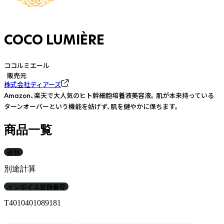
COCO LUMIÈRE
ココルミエール
販売元
株式会社ディアーズ
Amazon、楽天で大人気のヒト幹細胞培養液美容液。 肌が本来持っている
ターンオーバーという機能を妨げず、肌を健やかに保ちます。
商品一覧
送料
別途計算
インボイス登録番号
T4010401089181