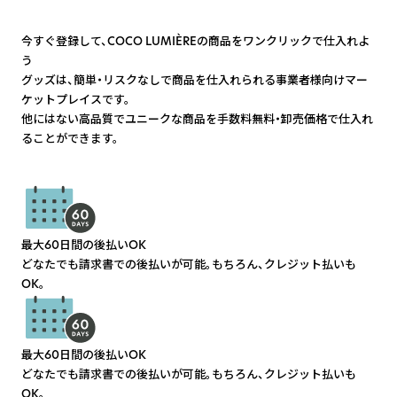
今すぐ登録して、COCO LUMIÈREの商品をワンクリックで仕入れよ
う
グッズは、簡単・リスクなしで商品を仕入れられる事業者様向けマー
ケットプレイスです。
他にはない高品質でユニークな商品を手数料無料・卸売価格で仕入れ
ることができます。
最大60日間の後払いOK
どなたでも請求書での後払いが可能。もちろん、クレジット払いも
OK。
最大60日間の後払いOK
どなたでも請求書での後払いが可能。もちろん、クレジット払いも
OK。