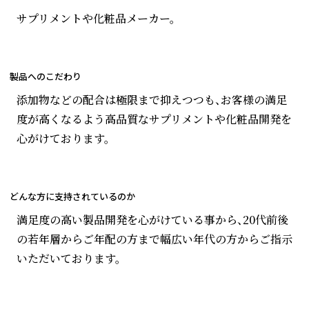
サプリメントや化粧品メーカー。
製品へのこだわり
添加物などの配合は極限まで抑えつつも、お客様の満足
度が高くなるよう高品質なサプリメントや化粧品開発を
心がけております。
どんな方に支持されているのか
満足度の高い製品開発を心がけている事から、20代前後
の若年層からご年配の方まで幅広い年代の方からご指示
いただいております。