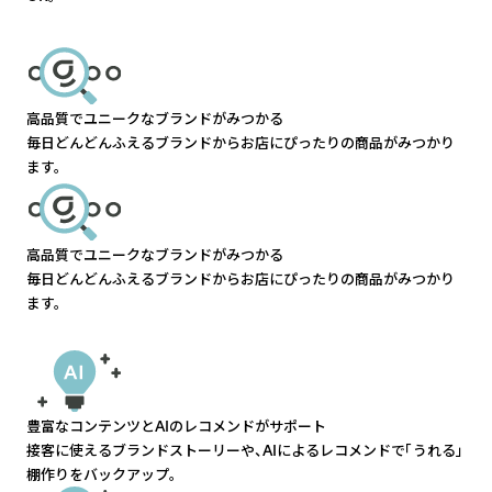
高品質でユニークなブランドがみつかる
毎日どんどんふえるブランドからお店にぴったりの商品がみつかり
ます。
高品質でユニークなブランドがみつかる
毎日どんどんふえるブランドからお店にぴったりの商品がみつかり
ます。
豊富なコンテンツとAIのレコメンドがサポート
接客に使えるブランドストーリーや、AIによるレコメンドで「うれる」
棚作りをバックアップ。