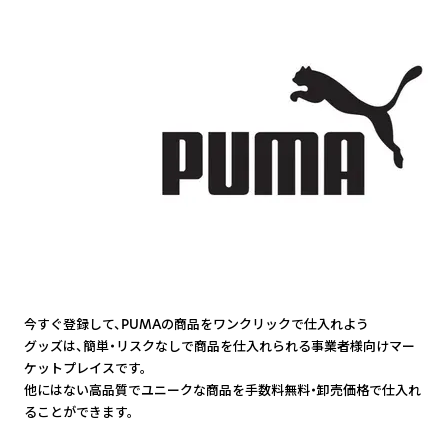
今すぐ登録して、PUMAの商品をワンクリックで仕入れよう
グッズは、簡単・リスクなしで商品を仕入れられる事業者様向けマー
ケットプレイスです。
他にはない高品質でユニークな商品を手数料無料・卸売価格で仕入れ
ることができます。