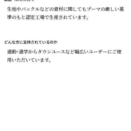
生地やバックルなどの資材に関してもプーマの厳しい基
準のもと認定工場で生産されています。
どんな方に支持されているのか
通勤・通学からタウンユースなど幅広いユーザーにご使
用いただいています。