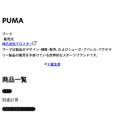
PUMA
プーマ
販売元
株式会社クロスター
プーマは製品のデザイン・開発・販売、およびシューズ・アパレル・アクセサ
リー製品の販売を手掛けている世界的なスポーツブランドです。
少量生産
商品一覧
送料
別途計算
インボイス登録番号