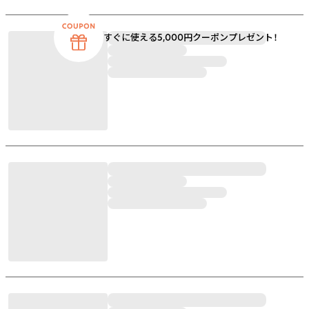
すぐに使える5,000円クーポンプレゼント！