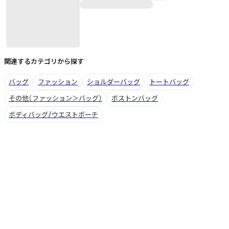
関連するカテゴリから探す
バッグ
ファッション
ショルダーバッグ
トートバッグ
その他（ファッション＞バッグ）
ボストンバッグ
ボディバッグ/ウエストポーチ
ブランドについて