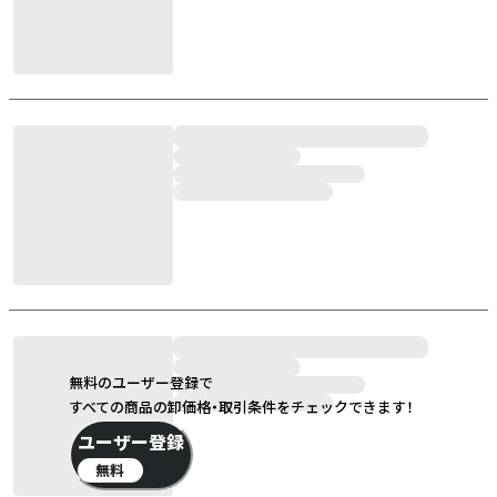
無料のユーザー登録で
すべての商品の卸価格・取引条件をチェックできます！
ユーザー登録
無料