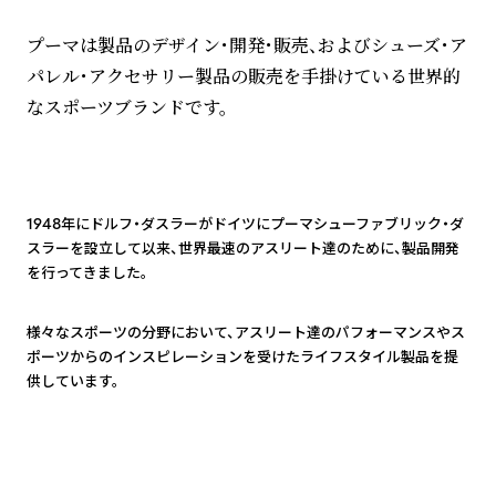
プーマは製品のデザイン・開発・販売、およびシューズ・ア
パレル・アクセサリー製品の販売を手掛けている世界的
なスポーツブランドです。
1
1948年にドルフ・ダスラーがドイツにプーマシューファブリック・ダ
スラーを設立して以来、世界最速のアスリート達のために、製品開発
を行ってきました。
2
様々なスポーツの分野において、アスリート達のパフォーマンスやス
ポーツからのインスピレーションを受けたライフスタイル製品を提
供しています。