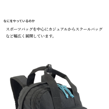
なにをやっているのか
スポーツバッグを中心にカジュアルからスクールバッグ
など幅広く展開しています。