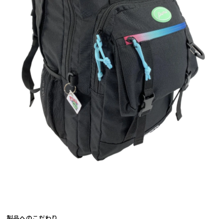
製品へのこだわり