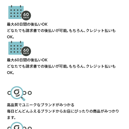
最大60日間の後払いOK
どなたでも請求書での後払いが可能。もちろん、クレジット払いも
OK。
最大60日間の後払いOK
どなたでも請求書での後払いが可能。もちろん、クレジット払いも
OK。
高品質でユニークなブランドがみつかる
毎日どんどんふえるブランドからお店にぴったりの商品がみつかり
ます。