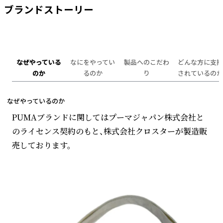
ブランドストーリー
なぜやっている
なにをやってい
製品へのこだわ
どんな方に支持
のか
るのか
り
されているのか
なぜやっているのか
PUMAブランドに関してはプーマジャパン株式会社と
のライセンス契約のもと、株式会社クロスターが製造販
売しております。