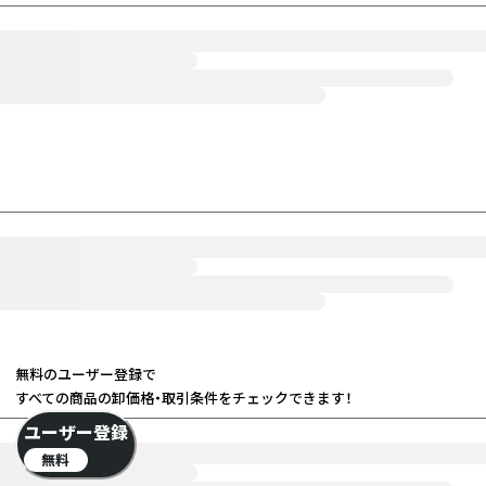
無料のユーザー登録で
すべての商品の卸価格・取引条件をチェックできます！
ユーザー登録
無料