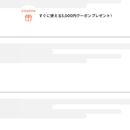
すぐに使える5,000円クーポンプレゼント！