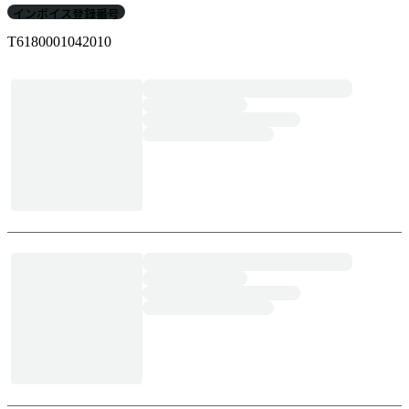
インボイス登録番号
T6180001042010