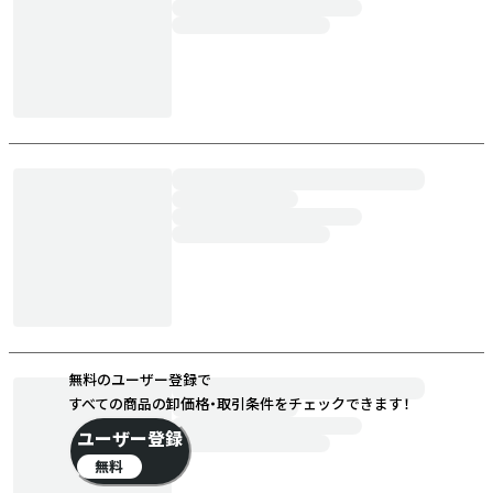
無料のユーザー登録で
すべての商品の卸価格・取引条件をチェックできます！
ユーザー登録
無料