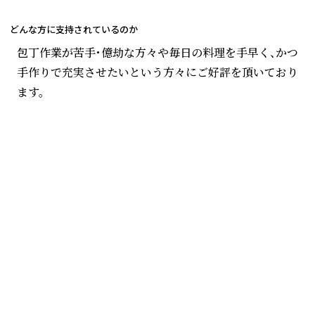
どんな方に支持されているのか
包丁作業が苦手・億劫な方々や毎日の料理を手早く、かつ
手作りで充実させたいという方々にご好評を頂いており
ます。