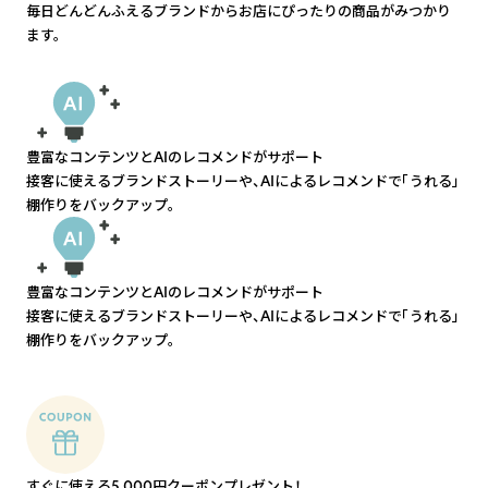
毎日どんどんふえるブランドからお店にぴったりの商品がみつかり
ます。
豊富なコンテンツとAIのレコメンドがサポート
接客に使えるブランドストーリーや、AIによるレコメンドで「うれる」
棚作りをバックアップ。
豊富なコンテンツとAIのレコメンドがサポート
接客に使えるブランドストーリーや、AIによるレコメンドで「うれる」
棚作りをバックアップ。
すぐに使える5,000円クーポンプレゼント！