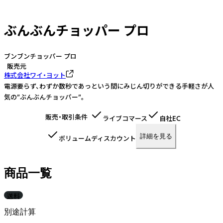
ぶんぶんチョッパー プロ
ブンブンチョッパー プロ
販売元
株式会社ワイ・ヨット
電源要らず、わずか数秒であっという間にみじん切りができる手軽さが人
気の”ぶんぶんチョッパー”。
販売・取引条件
ライブコマース
自社EC
詳細を見る
ボリュームディスカウント
商品一覧
送料
別途計算