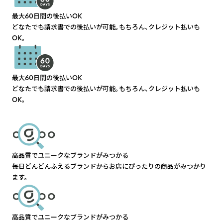
最大60日間の後払いOK
どなたでも請求書での後払いが可能。もちろん、クレジット払いも
OK。
最大60日間の後払いOK
どなたでも請求書での後払いが可能。もちろん、クレジット払いも
OK。
高品質でユニークなブランドがみつかる
毎日どんどんふえるブランドからお店にぴったりの商品がみつかり
ます。
高品質でユニークなブランドがみつかる