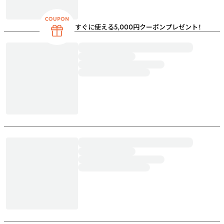
すぐに使える5,000円クーポンプレゼント！