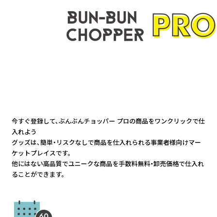
今すぐ登録して、ぶんぶんチョッパー プロの商品をワンクリックで仕
入れよう
グッズは、簡単・リスクなしで商品を仕入れられる事業者様向けマー
ケットプレイスです。
他にはない高品質でユニークな商品を手数料無料・卸売価格で仕入れ
ることができます。