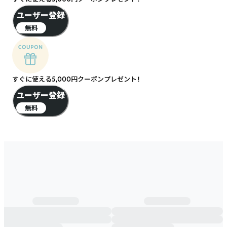
ユーザー登録
無料
すぐに使える5,000円クーポンプレゼント！
ユーザー登録
無料