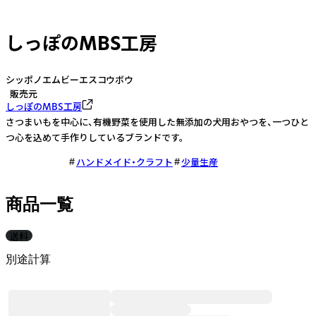
しっぽのMBS工房
シッポノエムビーエスコウボウ
販売元
しっぽのMBS工房
さつまいもを中心に、有機野菜を使用した無添加の犬用おやつを、一つひと
つ心を込めて手作りしているブランドです。
ハンドメイド・クラフト
少量生産
商品一覧
送料
別途計算