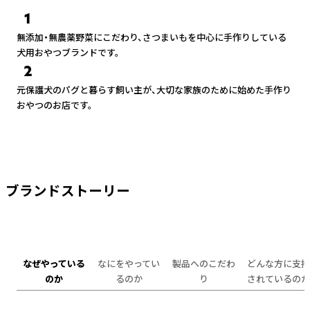
1
無添加・無農薬野菜にこだわり、さつまいもを中心に手作りしている
犬用おやつブランドです。
2
元保護犬のパグと暮らす飼い主が、大切な家族のために始めた手作り
おやつのお店です。
ブランドストーリー
なぜやっている
なにをやってい
製品へのこだわ
どんな方に支持
のか
るのか
り
されているのか