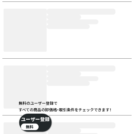
無料のユーザー登録で
すべての商品の卸価格・取引条件をチェックできます！
ユーザー登録
無料