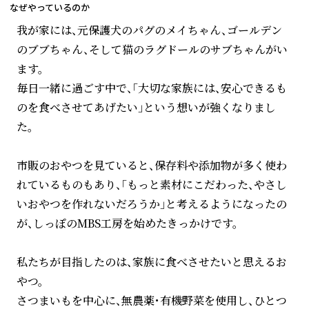
なぜやっているのか
我が家には、元保護犬のパグのメイちゃん、ゴールデン
のブブちゃん、そして猫のラグドールのサブちゃんがい
ます。
毎日一緒に過ごす中で、「大切な家族には、安心できるも
のを食べさせてあげたい」という想いが強くなりまし
た。
市販のおやつを見ていると、保存料や添加物が多く使わ
れているものもあり、「もっと素材にこだわった、やさし
いおやつを作れないだろうか」と考えるようになったの
が、しっぽのMBS工房を始めたきっかけです。
私たちが目指したのは、家族に食べさせたいと思えるお
やつ。
さつまいもを中心に、無農薬・有機野菜を使用し、ひとつ