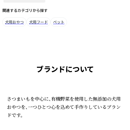
関連するカテゴリから探す
犬用おやつ
犬用フード
ペット
ブランドについて
さつまいもを中心に、有機野菜を使用した無添加の犬用
おやつを、一つひとつ心を込めて手作りしているブラン
ドです。