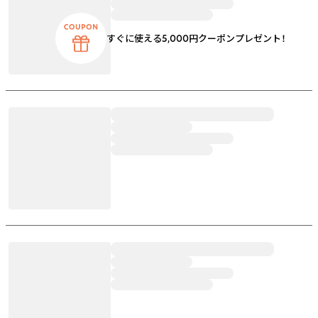
すぐに使える5,000円クーポンプレゼント！