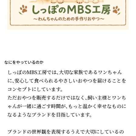
なにをやっているのか
しっぽのMBS工房では、大切な家族であるワンちゃん
に、安心して食べられるやさしいおやつを届けることを
コンセプトにしています。
ただおやつを販売するだけではなく、飼い主様とワンち
ゃんが一緒に過ごす時間が、もっと温かく幸せなものに
なるようなブランドを目指しています。
ブランドの世界観を表現するうえで大切にしているの