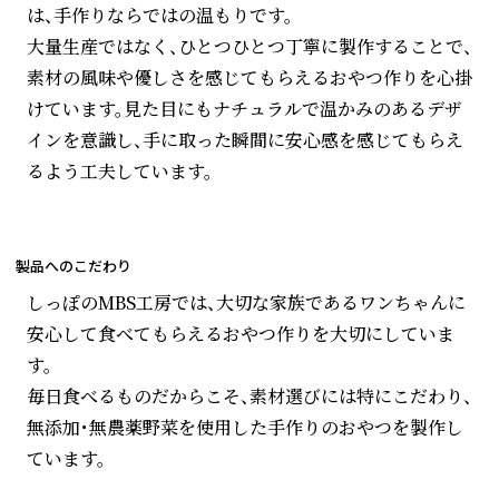
は、手作りならではの温もりです。
大量生産ではなく、ひとつひとつ丁寧に製作することで、
素材の風味や優しさを感じてもらえるおやつ作りを心掛
けています。見た目にもナチュラルで温かみのあるデザ
インを意識し、手に取った瞬間に安心感を感じてもらえ
るよう工夫しています。
製品へのこだわり
しっぽのMBS工房では、大切な家族であるワンちゃんに
安心して食べてもらえるおやつ作りを大切にしていま
す。
毎日食べるものだからこそ、素材選びには特にこだわり、
無添加・無農薬野菜を使用した手作りのおやつを製作し
ています。