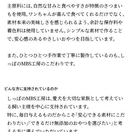
主原料には、自然な甘みと食べやすさが特徴のさつまい
もを使用。ワンちゃんが喜んで食べてくれるだけでなく、
素材本来の美味しさを感じられるよう、余計な保存料や
着色料は使用していません。シンプルな素材で作ること
で、安心感のあるやさしいおやつを目指しています。
また、ひとつひとつ手作業で丁寧に製作しているのも、し
っぽのMBS工房のこだわりです。
どんな方に支持されているのか
しっぽのMBS工房は、愛犬を大切な家族として考えてい
る飼い主様を中心に支持されています。
特に、毎日与えるものだからこそ「安心できる素材にこだ
わりたい」「できるだけ無添加のおやつを選びたい」と考
える方に選んでいただいています。