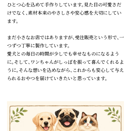
ひとつ心を込めて手作りしています。見た目の可愛さだ
けでなく、素材本来のやさしさや安心感を大切にしてい
ます。
まだ小さなお店ではありますが、受注販売という形で、一
つずつ丁寧に製作しています。
愛犬との毎日の時間が少しでも幸せなものになるよう
に。そして、ワンちゃんがしっぽを振って喜んでくれるよ
うに。そんな想いを込めながら、これからも安心して与え
られるおやつを届けていきたいと思っています。