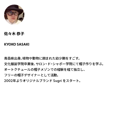
佐々木 恭子
KYOKO SASAKI
青森県出身。植物や動物に囲まれた幼少期をすごす。
文化服装学院卒業後、サロン・ド・シャポー学院にて帽子作りを学ぶ。
オートクチュールの帽子メゾンでの経験を経て独立し、
フリーの帽子デザイナーとして活動。
2002年よりオリジナルブランド Sugri をスタート。