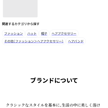
関連するカテゴリから探す
ファッション
ハット
帽子
ヘアアクセサリー
その他（ファッション＞ヘアアクセサリー）
ヘアバンド
ブランドについて
クラシックなスタイルを基本に、生活の中に美しく溶け