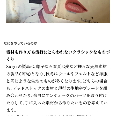
なにをやっているのか
素材も作り方も流行にとらわれないクラシックなものづ
くり
Sugriの製品は、帽子なら春夏は麦など様々な天然素材
の製品が中心となり、秋冬はウールやフェルトなど洋服
と同じような生地のものが多くなります。どちらの場合
も、デッドストックの素材と現行の生地やブレードを組
み合わせたり、余白にアンティークのパーツを取り付け
たりして、手に入った素材から作りたいものを考えてい
ます。