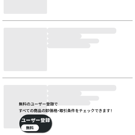
無料のユーザー登録で
すべての商品の卸価格・取引条件をチェックできます！
ユーザー登録
無料