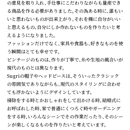
の意見を取り入れ、手仕事にこだわりながらも量産でき
る商品を作る必要がありました。その為ある時に、誰もい
いと思わないものが出来上がり、それを機に自分がいい
と思えるもの、自分にしか作れないものを作りたいと考
えるようになりました。
ファッションだけでなく、家具や食器も、好きなものを使
う瞬間はとても幸せです。
ビンテージのものは、作りが丁寧で、糸や生地の風合いが
現代のものとは異なります。
Sugriの帽子やヘッドピースは、そういったクラシック
の雰囲気でありながらも、現代のスタイリングに合わせ
ても浮かないようにデザインしています。
掃除をする時とかおしゃれをして出かける時、結婚式に
お呼ばれした時、家で普通にくつろぐ時やガーデニング
をする時、いろんなシーンでその作業だったり、そのシー
ンが楽しくなるものを作りたいと考えています。