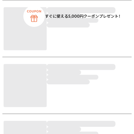
すぐに使える5,000円クーポンプレゼント！