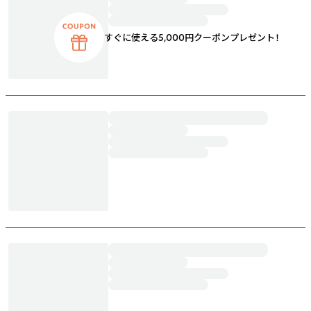
すぐに使える5,000円クーポンプレゼント！