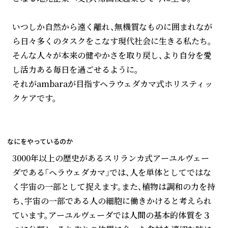
いつしか自然から遠く離れ、無機質なものに囲まれなが
ら日々多くのタスクをこなす現代社会に生きる私たち。
そんな人々が本来の健やかさを取り戻し、より自分を愛
し活力ある毎日を過ごせるように。
それがambaraが目指すヘラウェダカマ式ホリスティッ
クケアです。
なにをやっているのか
3000年以上の歴史があるスリランカ式アーユルヴェー
ダである「ヘラウェダカマ」では、人を単体としてではな
く宇宙の一部として捉えます。また、植物は調和の力を持
ち、宇宙の一部である人の細胞に働きかけると考えられ
ています。アーユルヴェーダでは人間の基本的体質を３