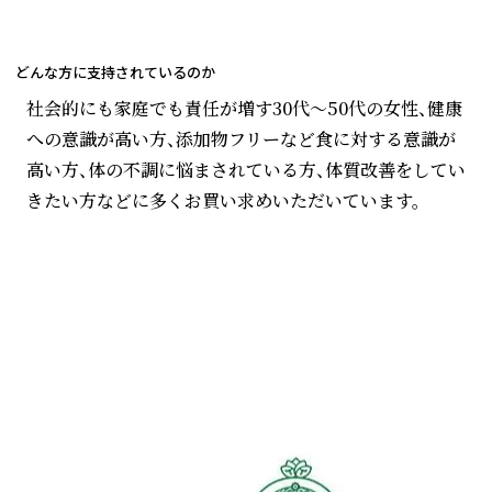
どんな方に支持されているのか
社会的にも家庭でも責任が増す30代～50代の女性、健康
への意識が高い方、添加物フリーなど食に対する意識が
高い方、体の不調に悩まされている方、体質改善をしてい
きたい方などに多くお買い求めいただいています。