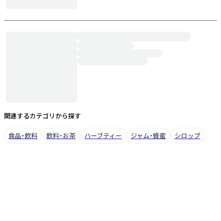
関連するカテゴリから探す
食品・飲料
飲料・お茶
ハーブティー
ジャム・蜂蜜
シロップ
ブランドについて