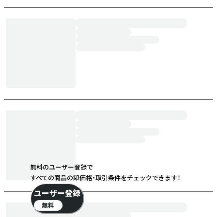
無料のユーザー登録で
すべての商品の卸価格・取引条件をチェックできます！
ユーザー登録
無料