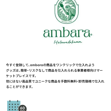
今すぐ登録して、ambaraの商品をワンクリックで仕入れよう
グッズは、簡単・リスクなしで商品を仕入れられる事業者様向けマー
ケットプレイスです。
他にはない高品質でユニークな商品を手数料無料・卸売価格で仕入れ
ることができます。