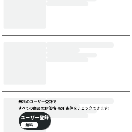
無料のユーザー登録で
すべての商品の卸価格・取引条件をチェックできます！
ユーザー登録
無料