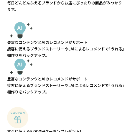
毎日どんどんふえるブランドからお店にぴったりの商品がみつかり
ます。
豊富なコンテンツとAIのレコメンドがサポート
接客に使えるブランドストーリーや、AIによるレコメンドで「うれる」
棚作りをバックアップ。
豊富なコンテンツとAIのレコメンドがサポート
接客に使えるブランドストーリーや、AIによるレコメンドで「うれる」
棚作りをバックアップ。
すぐに使える5,000円クーポンプレゼント！