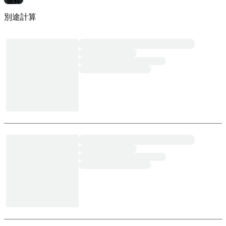
送料
別途計算