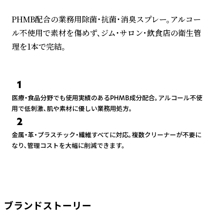
PHMB配合の業務用除菌・抗菌・消臭スプレー。アルコー
ル不使用で素材を傷めず、ジム・サロン・飲食店の衛生管
理を1本で完結。
1
医療・食品分野でも使用実績のあるPHMB成分配合。アルコール不使
用で低刺激、肌や素材に優しい業務用処方。
2
金属・革・プラスチック・繊維すべてに対応。複数クリーナーが不要に
なり、管理コストを大幅に削減できます。
ブランドストーリー