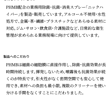
PHMB配合の業務用除菌・抗菌・消臭スプレー「ニックハ
イパー」を製造・販売しています。アルコール不使用・水性
処方で、金属・革・繊維・プラスチックなどあらゆる素材に
対応。ジム・サロン・飲食店・介護施設など、日常的な衛生
管理が求められる業務現場に向けて提供しています。
製品へのこだわり
PHMBは細菌の細胞膜に直接作用し、除菌・抗菌効果が長
時間持続します。揮発しないため、噴霧後も抗菌効果が続
くのが特長です。引火性がなく密閉空間でも安心して使
用でき、素材への負担も最小限。複数のクリーナーを使い
分ける手間をなくすことにこだわりました。