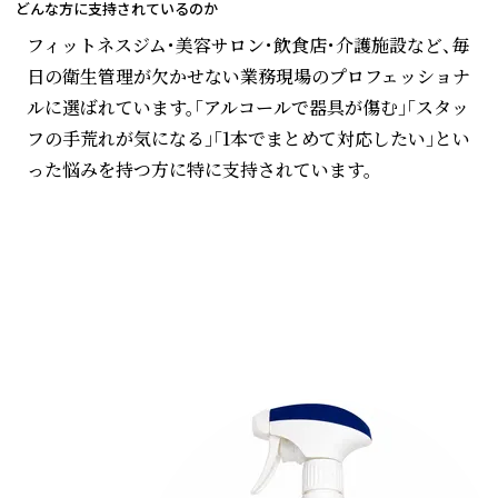
どんな方に支持されているのか
フィットネスジム・美容サロン・飲食店・介護施設など、毎
日の衛生管理が欠かせない業務現場のプロフェッショナ
ルに選ばれています。「アルコールで器具が傷む」「スタッ
フの手荒れが気になる」「1本でまとめて対応したい」とい
った悩みを持つ方に特に支持されています。