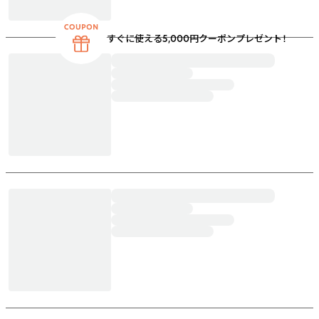
すぐに使える5,000円クーポンプレゼント！