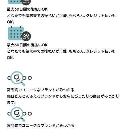
最大60日間の後払いOK
どなたでも請求書での後払いが可能。もちろん、クレジット払いも
OK。
最大60日間の後払いOK
どなたでも請求書での後払いが可能。もちろん、クレジット払いも
OK。
高品質でユニークなブランドがみつかる
毎日どんどんふえるブランドからお店にぴったりの商品がみつかり
ます。
高品質でユニークなブランドがみつかる