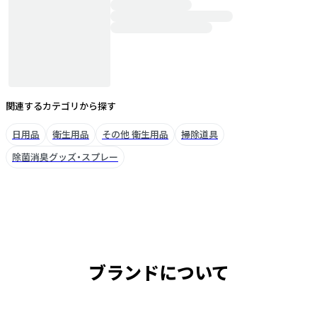
関連するカテゴリから探す
日用品
衛生用品
その他 衛生用品
掃除道具
除菌消臭グッズ・スプレー
ブランドについて