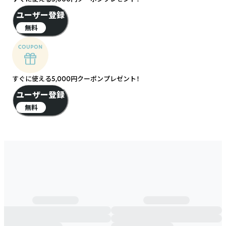
ユーザー登録
無料
すぐに使える5,000円クーポンプレゼント！
ユーザー登録
無料