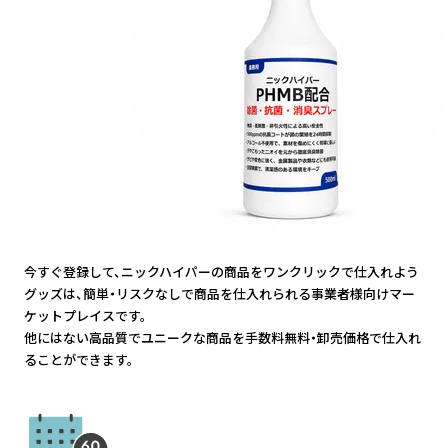
今すぐ登録して、ニックハイパーの商品をワンクリックで仕入れよう
グッズは、簡単・リスクなしで商品を仕入れられる事業者様向けマー
ケットプレイスです。
他にはない高品質でユニークな商品を手数料無料・卸売価格で仕入れ
ることができます。