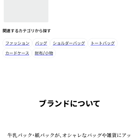
関連するカテゴリから探す
ファッション
バッグ
ショルダーバッグ
トートバッグ
カードケース
財布/小物
ブランドについて
牛乳パック・紙パックが、オシャレなバッグや雑貨にアッ