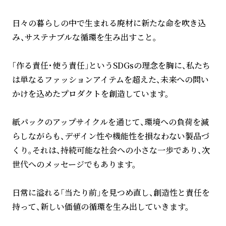
日々の暮らしの中で生まれる廃材に新たな命を吹き込
み、サステナブルな循環を生み出すこと。
「作る責任・使う責任」というSDGsの理念を胸に、私たち
は単なるファッションアイテムを超えた、未来への問い
かけを込めたプロダクトを創造しています。
紙パックのアップサイクルを通じて、環境への負荷を減
らしながらも、デザイン性や機能性を損なわない製品づ
くり。それは、持続可能な社会への小さな一歩であり、次
世代へのメッセージでもあります。
日常に溢れる「当たり前」を見つめ直し、創造性と責任を
持って、新しい価値の循環を生み出していきます。