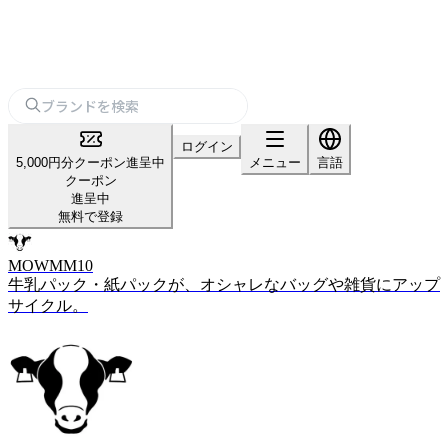
ログイン
5,000円分クーポン進呈中
メニュー
言語
クーポン
進呈中
無料で登録
MOWMM10
牛乳パック・紙パックが、オシャレなバッグや雑貨にアップ
サイクル。