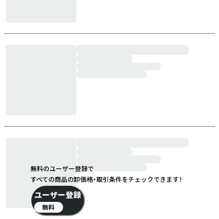
無料のユーザー登録で
すべての商品の卸価格・取引条件をチェックできます！
ユーザー登録
無料