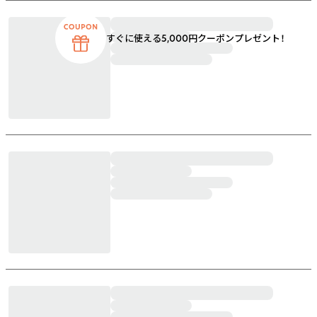
すぐに使える5,000円クーポンプレゼント！