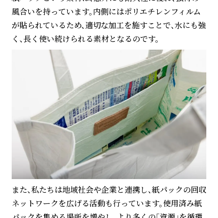
風合いを持っています。内側にはポリエチレンフィルム
が貼られているため、適切な加工を施すことで、水にも強
く、長く使い続けられる素材となるのです。
また、私たちは地域社会や企業と連携し、紙パックの回収
ネットワークを広げる活動も行っています。使用済み紙
パックを集める場所を増やし、より多くの「資源」を循環