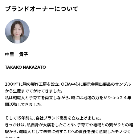
ブランドオーナーについて
中里 貴子
TAKAKO NAKAZATO
2001年に鞄の製作工房を設立。OEM中心に展示会用出展品のサンプル
から生産までてがけてきました。
私は鞄職人と子育てを両立しながら、時には地域の力をかりつつ２４年
間活動してきました。
そして15年前に、自社ブランド商品を立ち上げました。
きっかけは、私自身が大病をしたことや、子育てや地域との繋がりとの経
験から、鞄職人として未来に残すことへの責任を強く意識したモノづく