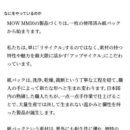
なにをやっているのか
MOW MM10の製品づくりは、一枚の使用済み紙パック
から始まります。
私たちは、単に「リサイクル」するのではなく、素材の持つ
特性や魅力を最大限に活かす「アップサイクル」にこだわ
っています。
紙パックは、洗浄、乾燥、裁断という丁寧な工程を経て、職
人の手によって新たな形へと生まれ変わります。日本国
内の熟練した職人たちが、一点一点手作業で仕上げるこ
とで、大量生産では決して生まれない温かみと個性を持
った製品が誕生します。
紙パックという素材は、意外にも耐久性に優れ、独特の