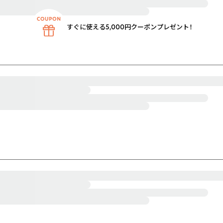
すぐに使える5,000円クーポンプレゼント！