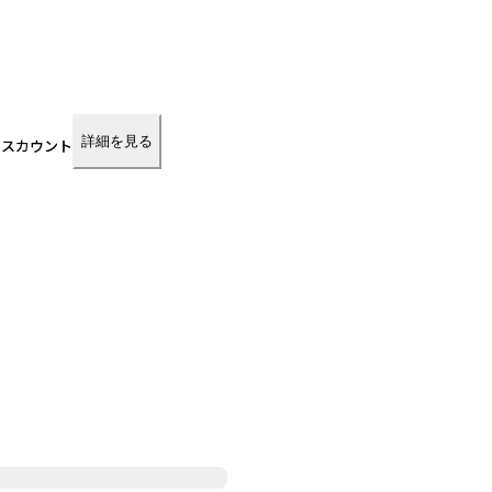
。
詳細を見る
ィスカウント