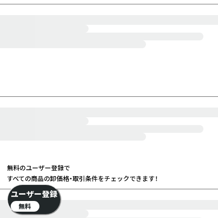
無料のユーザー登録で
すべての商品の卸価格・取引条件をチェックできます！
ユーザー登録
無料