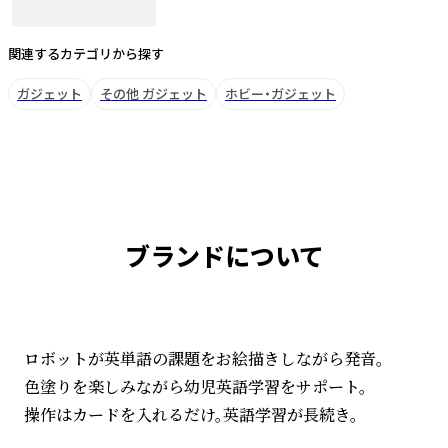
関連するカテゴリから探す
ガジェット
その他 ガジェット
ホビー・ガジェット
ブランドについて
ロボットが英単語の課題をお絵描きしながら発音。
色塗りを楽しみながら幼児英語学習をサポート。
操作はカードを入れるだけ。英語学習が長続き。