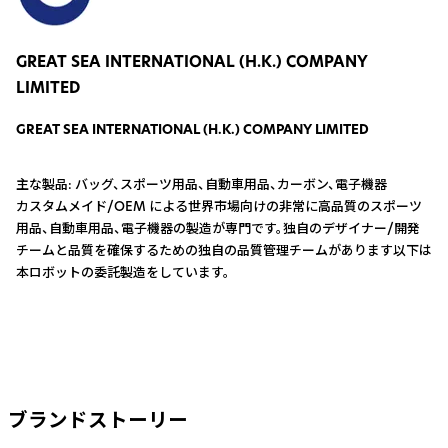
GREAT SEA INTERNATIONAL (H.K.) COMPANY
LIMITED
GREAT SEA INTERNATIONAL (H.K.) COMPANY LIMITED
主な製品: バッグ、スポーツ用品、自動車用品、カーボン、電子機器
カスタムメイド/OEM による世界市場向けの非常に高品質のスポーツ
用品、自動車用品、電子機器の製造が専門です。独自のデザイナー/開発
チームと品質を確保するための独自の品質管理チームがあります以下は
本ロボットの委託製造をしています。
ブランドストーリー