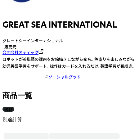
GREAT SEA INTERNATIONAL
グレートシーインターナショナル
販売元
合同会社オティック
ロボットが英単語の課題をお絵描きしながら発音。 色塗りを楽しみながら
幼児英語学習をサポート。 操作はカードを入れるだけ。英語学習が長続き。
ソーシャルグッド
商品一覧
送料
別途計算