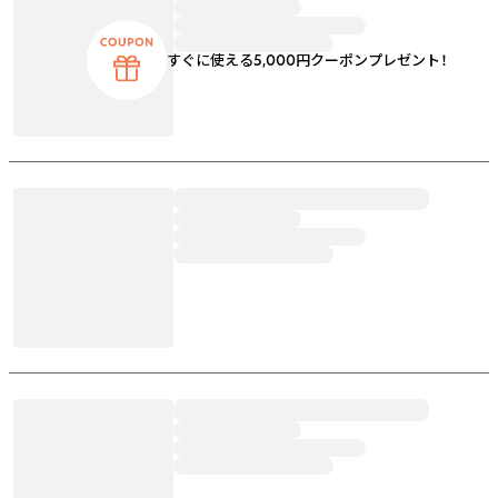
すぐに使える5,000円クーポンプレゼント！