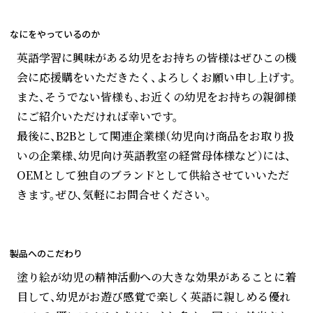
なにをやっているのか
英語学習に興味がある幼児をお持ちの皆様はぜひこの機
会に応援購をいただきたく、よろしくお願い申し上げす。
また、そうでない皆様も、お近くの幼児をお持ちの親御様
にご紹介いただければ幸いです。
最後に、B2Bとして関連企業様（幼児向け商品をお取り扱
いの企業様、幼児向け英語教室の経営母体様など）には、
OEMとして独自のブランドとして供給させていいただ
きます。ぜひ、気軽にお問合せください。
製品へのこだわり
塗り絵が幼児の精神活動への大きな効果があることに着
目して、幼児がお遊び感覚で楽しく英語に親しめる優れ