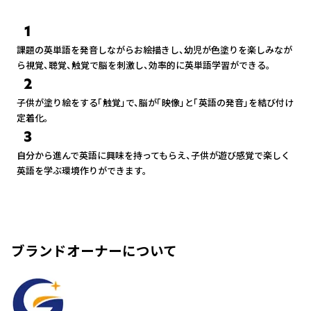
1
課題の英単語を発音しながらお絵描きし、幼児が色塗りを楽しみなが
ら視覚、聴覚、触覚で脳を刺激し、効率的に英単語学習ができる。
2
子供が塗り絵をする「触覚」で、脳が「映像」と「英語の発音」を結び付け
定着化。
3
自分から進んで英語に興味を持ってもらえ、子供が遊び感覚で楽しく
英語を学ぶ環境作りができます。
ブランドオーナーについて