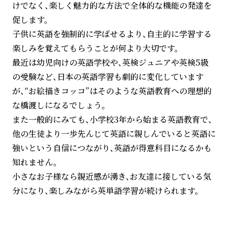
けでなく、楽しく魅力的な方法で全体的な機能の発達を
促します。
子供に英語を強制的に学ばせるより、自主的に学習する
楽しみを覚えてもらうことが何より大切です。
最近は幼児向けの英語学校や、英検ジュニアや英検5級
の受験など、日本の英語学習も劇的に変化しています
が、“お絵描きコッコ”はそのような英語教育への理想的
な橋渡しになるでしょう。
また一般的にみても、小学校3年から始まる英語教育で、
他の生徒より一歩先んじて英語に親しんでいると英語に
強いという自信につながり、英語が得意科目になるかも
知れません。
小さなお子様なら親近感が湧き、お友達に接している気
分になり、楽しみながら英単語学習が続けられます。