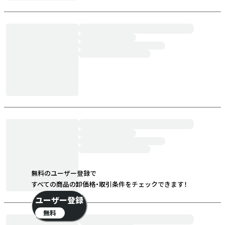
無料のユーザー登録で
すべての商品の卸価格・取引条件をチェックできます！
ユーザー登録
無料