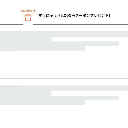
すぐに使える5,000円クーポンプレゼント！