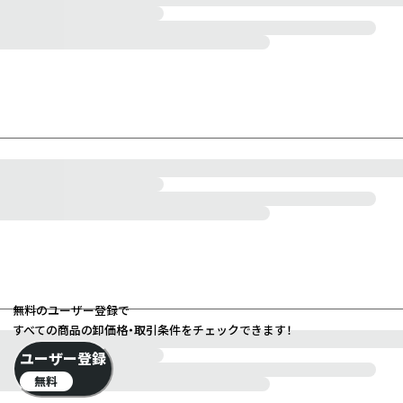
無料のユーザー登録で
すべての商品の卸価格・取引条件をチェックできます！
ユーザー登録
無料