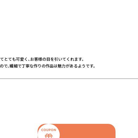
てとても可愛く、お客様の目を引いてくれます。
ので、繊細で丁寧な作りの作品は魅力があるようです。