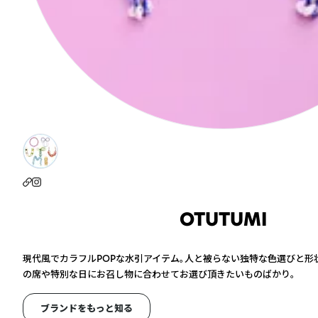
OTUTUMI
現代風でカラフルPOPな水引アイテム。人と被らない独特な色選びと形
の席や特別な日にお召し物に合わせてお選び頂きたいものばかり。
ブランドをもっと知る