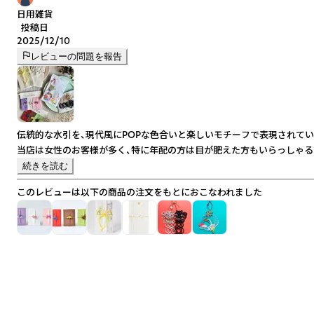
日用雑貨
投稿日
2025/12/10
レビューの問題を報告
伝統的な水引を、現代風にPOPな色合いと楽しいモチーフで表現されてい
当店は女性のお客様が多く、特に年配の方は目が肥えた方もいらっしゃる
続きを読む
このレビューは以下の商品の注文をもとにおこなわれました