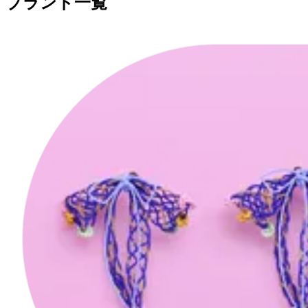
ブランド一覧