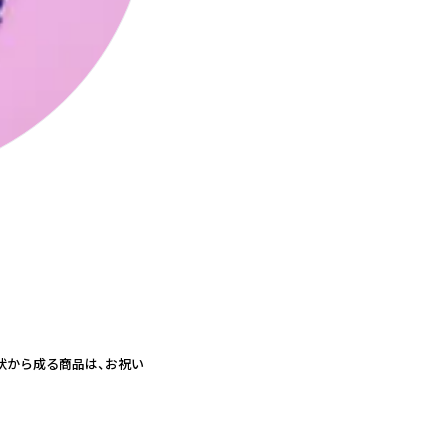
状から成る商品は、お祝い