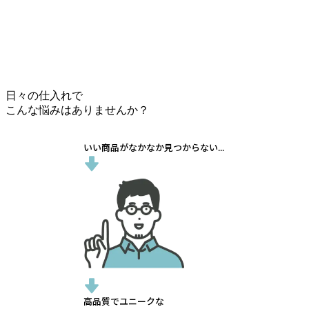
日々の仕入れで
こんな悩みはありませんか？
いい商品がなかなか見つからない...
高品質でユニークな