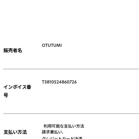
OTUTUMI
販売者名
T3810524860726
インボイス番
号
利用可能な支払い方法
支払い方法
請求書払い
,
クレジットカード決済