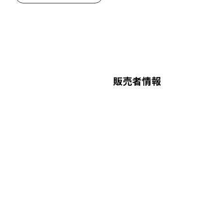
販売者情報