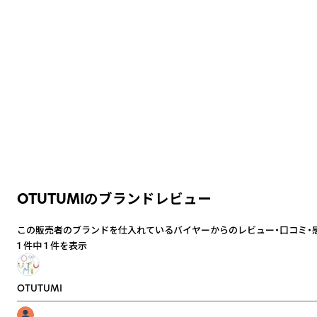
OTUTUMIのブランドレビュー
この販売者のブランドを仕入れているバイヤーからのレビュー・口コミ・
1 件中 1 件を表示
OTUTUMI