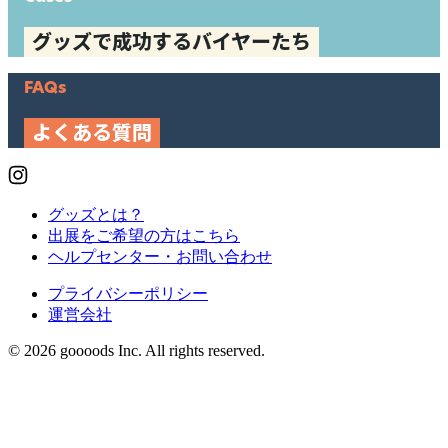
グッズで成功するバイヤーたち
FAQs
よくある質問
グッズとは？
出展をご希望の方はこちら
ヘルプセンター・お問い合わせ
プライバシーポリシー
運営会社
© 2026 goooods Inc. All rights reserved.