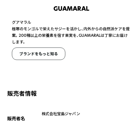
GUAMARAL
グアマラル
極寒のモンゴルで栄えたサジーを活かし、内外からの自然派ケアを提
案。 200種以上の栄養素を宿す果実を、GUAMARALは丁寧にお届け
します。
ブランドをもっと知る
販売者情報
株式会社宝島ジャパン
販売者名