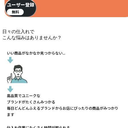
ユーザー登録
無料
日々の仕入れで
こんな悩みはありませんか？
いい商品がなかなか見つからない...
高品質でユニークな
ブランドがたくさんみつかる
毎日どんどんふえるブランドから
お店にぴったりの商品がみつかり
ます
仕入れ作業にたくさん時間が取られる...