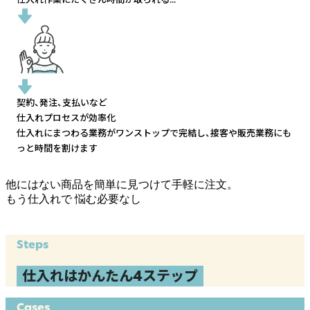
契約、発注、支払いなど
仕入れプロセスが効率化
仕入れにまつわる業務がワンストップで完結し、
接客や販売業務にも
っと時間を割けます
他にはない商品を簡単に見つけて手軽に注文。
もう仕入れで
悩む必要なし
Steps
仕入れはかんたん4ステップ
Cases