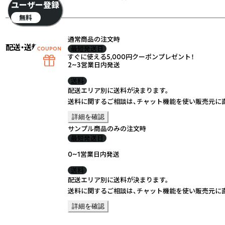
ユーザー登録
無料
通常商品の注文時
配送・送料
最短発送日
すぐに使える5,000円クーポンプレゼント！
2~3営業日内発送
送料
配送エリア別に送料が決まります。
送料に関するご相談は、チャット機能を使い販売元に
詳細を確認
サンプル商品のみの注文時
最短発送日
0~1営業日内発送
送料
配送エリア別に送料が決まります。
送料に関するご相談は、チャット機能を使い販売元に
詳細を確認