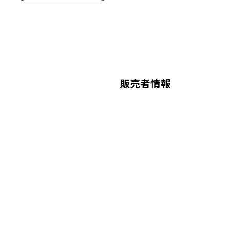
販売者情報