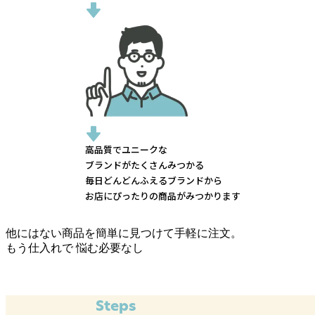
高品質でユニークな
ブランドがたくさんみつかる
毎日どんどんふえるブランドから
お店にぴったりの商品がみつかります
他にはない商品を簡単に見つけて手軽に注文。
もう仕入れで
悩む必要なし
Steps