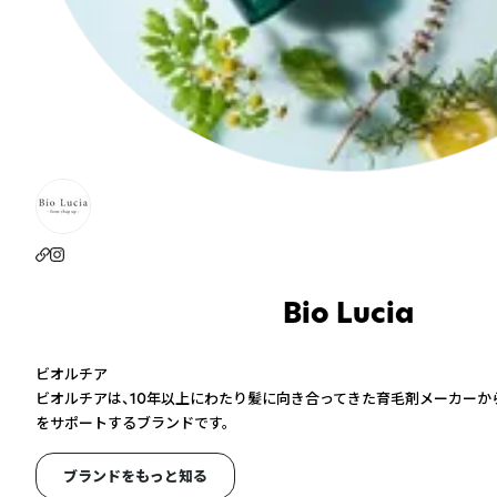
Bio Lucia
ビオルチア
ビオルチアは、10年以上にわたり髪に向き合ってきた育毛剤メーカーか
をサポートするブランドです。
ブランドをもっと知る