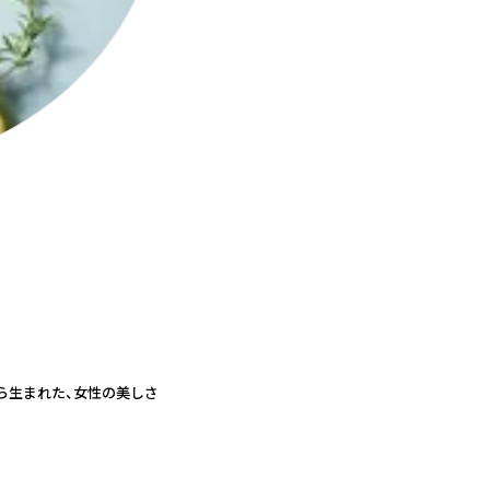
ら生まれた、女性の美しさ