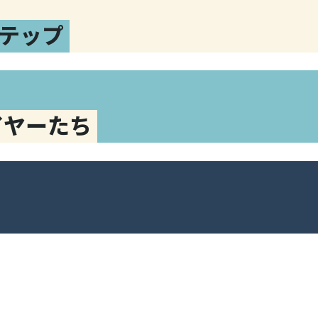
テップ
イヤーたち