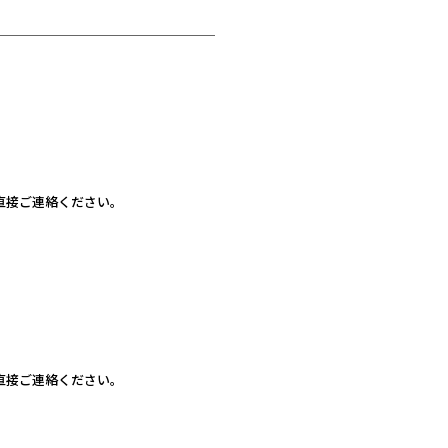
直接ご連絡ください。
直接ご連絡ください。