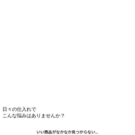
日々の仕入れで
こんな悩みはありませんか？
いい商品がなかなか見つからない...