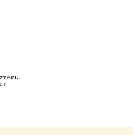
プで完結し、
ます