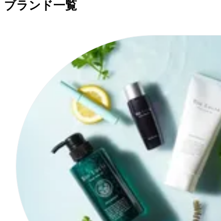
ブランド一覧