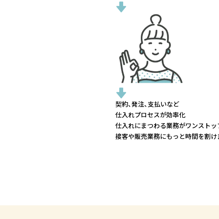
契約、発注、支払いなど
仕入れプロセスが効率化
仕入れにまつわる業務がワンストッ
接客や販売業務にもっと時間を割け