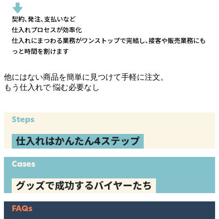
契約、発注、支払いなど
仕入れプロセスが効率化
仕入れにまつわる業務がワンストップで完結し、
接客や販売業務にも
っと時間を割けます
他にはない商品を簡単に見つけて手軽に注文。
もう仕入れで
悩む必要なし
Steps
仕入れはかんたん4ステップ
Cases
グッズで成功するバイヤーたち
FAQs