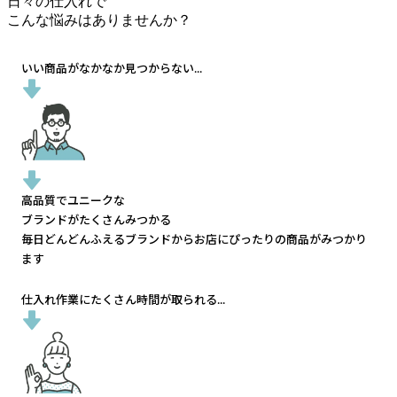
日々の仕入れで
こんな悩みはありませんか？
いい商品がなかなか見つからない...
高品質でユニークな
ブランドがたくさんみつかる
毎日どんどんふえるブランドから
お店にぴったりの商品がみつかり
ます
仕入れ作業にたくさん時間が取られる...