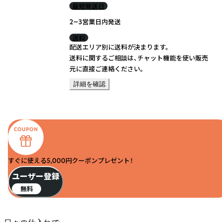
最短発送日
2~3営業日内発送
送料
配送エリア別に送料が決まります。
送料に関するご相談は、チャット機能を使い販売
元に直接ご連絡ください。
詳細を確認
すぐに使える5,000円クーポンプレゼント！
ユーザー登録
無料