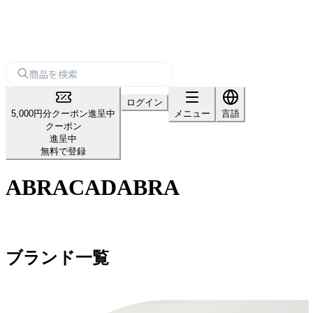
ログイン
5,000円分クーポン進呈中
メニュー
言語
クーポン
進呈中
無料で登録
ABRACADABRA
ブランド一覧