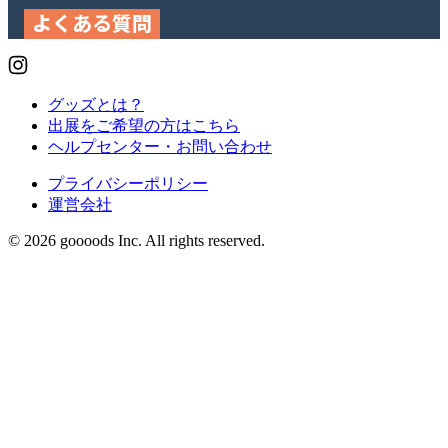
よくある質問
グッズとは？
出展をご希望の方はこちら
ヘルプセンター・お問い合わせ
プライバシーポリシー
運営会社
© 2026 goooods Inc. All rights reserved.