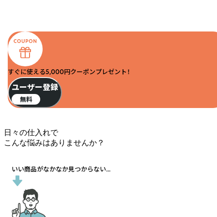
すぐに使える5,000円クーポンプレゼント！
ユーザー登録
無料
日々の仕入れで
こんな悩みはありませんか？
いい商品がなかなか見つからない...