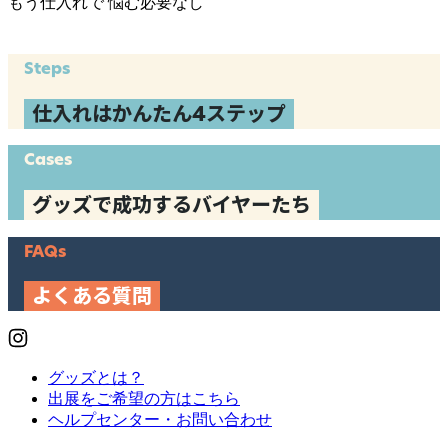
もう仕入れで
悩む必要なし
Steps
仕入れはかんたん4ステップ
Cases
グッズで成功するバイヤーたち
FAQs
よくある質問
グッズとは？
出展をご希望の方はこちら
ヘルプセンター・お問い合わせ