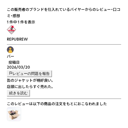
この販売者のブランドを仕入れているバイヤーからのレビュー・口コ
ミ・感想
1 件中 1 件を表示
REPUBREW
バー
投稿日
2026/03/20
レビューの問題を報告
缶のジャケットが格好良い。
店頭に出したらすぐ売れた。
続きを読む
このレビューは以下の商品の注文をもとにおこなわれました