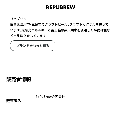
REPUBREW
リパブリュー
静岡県沼津市・三島市でクラフトビール、クラフトカクテルを造って
います。太陽光エネルギーと富士箱根系天然水を使用した持続可能な
ビール造りをしています
ブランドをもっと知る
販売者情報
RePuBrew合同会社
販売者名