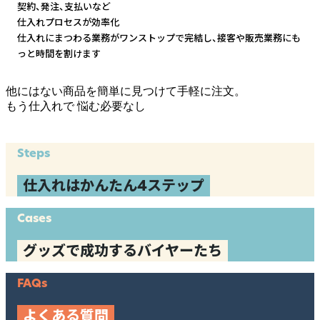
契約、発注、支払いなど
仕入れプロセスが効率化
仕入れにまつわる業務がワンストップで完結し、
接客や販売業務にも
っと時間を割けます
他にはない商品を簡単に見つけて手軽に注文。
もう仕入れで
悩む必要なし
Steps
仕入れはかんたん4ステップ
Cases
グッズで成功するバイヤーたち
FAQs
よくある質問