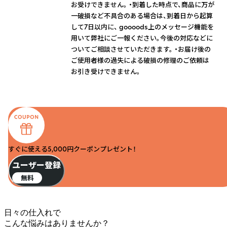
お受けできません。 ・到着した時点で、商品に万が
一破損など不具合のある場合は、到着日から起算
して7日以内に、 goooods上のメッセージ機能を
用いて弊社にご一報ください。今後の対応などに
ついてご相談させていただきます。 ・お届け後の
ご使用者様の過失による破損の修理のご依頼は
お引き受けできません。
すぐに使える5,000円クーポンプレゼント！
ユーザー登録
無料
日々の仕入れで
こんな悩みはありませんか？