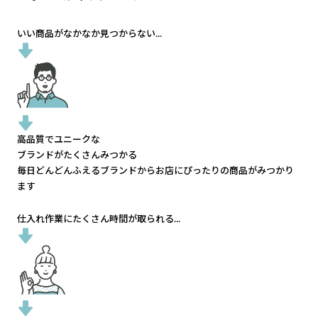
いい商品がなかなか見つからない...
高品質でユニークな
ブランドがたくさんみつかる
毎日どんどんふえるブランドから
お店にぴったりの商品がみつかり
ます
仕入れ作業にたくさん時間が取られる...