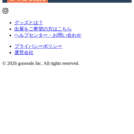
グッズとは？
出展をご希望の方はこちら
ヘルプセンター・お問い合わせ
プライバシーポリシー
運営会社
© 2026 goooods Inc. All rights reserved.