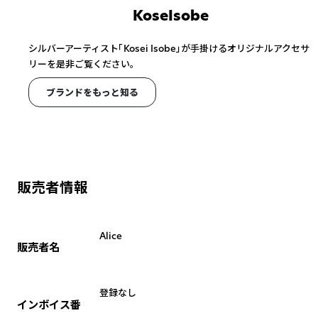
KoseIsobe
シルバーアーティスト「Kosei Isobe」が手掛けるオリジナルアクセサ
リーを是非ご覧ください。
ブランドをもっと知る
販売者情報
Alice
販売者名
登録なし
インボイス番