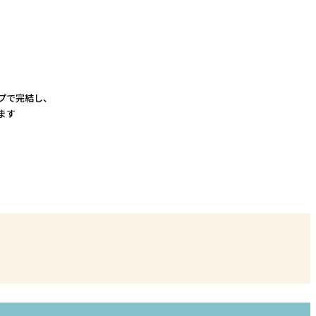
プで完結し、
ます