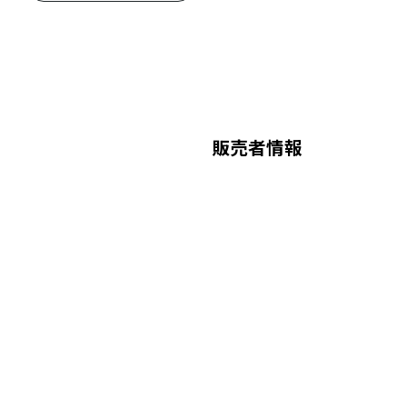
販売者情報