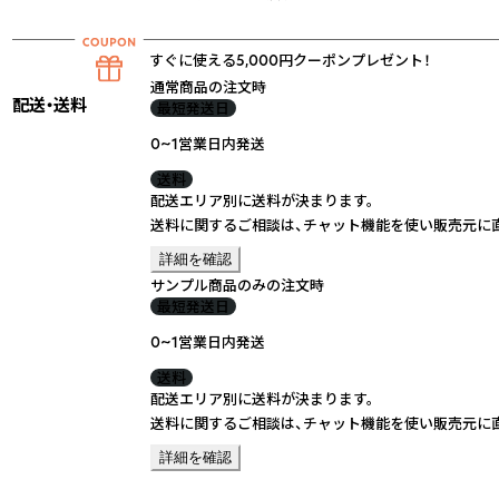
すぐに使える5,000円クーポンプレゼント！
通常商品の注文時
配送・送料
最短発送日
0~1営業日内発送
送料
配送エリア別に送料が決まります。
送料に関するご相談は、チャット機能を使い販売元に
詳細を確認
サンプル商品のみの注文時
最短発送日
0~1営業日内発送
送料
配送エリア別に送料が決まります。
送料に関するご相談は、チャット機能を使い販売元に
詳細を確認