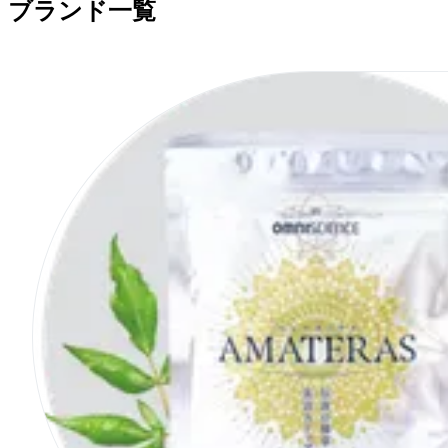
ブランド一覧