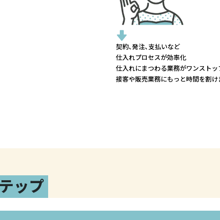
契約、発注、支払いなど
仕入れプロセスが効率化
仕入れにまつわる業務がワンストッ
接客や販売業務にもっと時間を割け
テップ