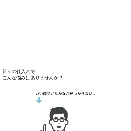
日々の仕入れで
こんな悩みはありませんか？
いい商品がなかなか見つからない...