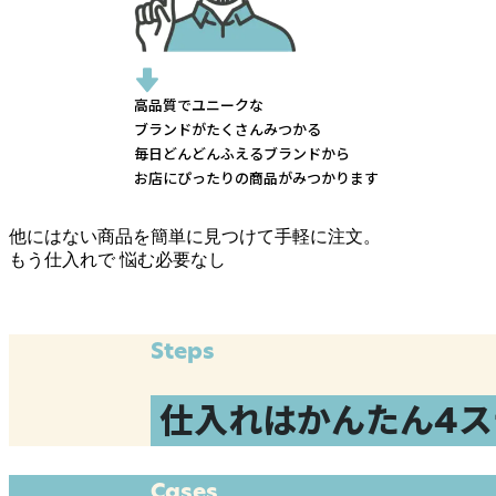
高品質でユニークな
ブランドがたくさんみつかる
毎日どんどんふえるブランドから
お店にぴったりの商品がみつかります
他にはない商品を簡単に見つけて手軽に注文。
もう仕入れで
悩む必要なし
Steps
仕入れはかんたん4ス
Cases