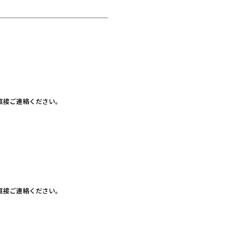
直接ご連絡ください。
直接ご連絡ください。