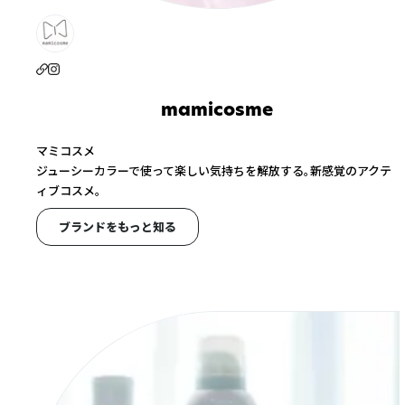
mamicosme
マミコスメ
ジューシーカラーで使って楽しい気持ちを解放する。新感覚のアクテ
ィブコスメ。
ブランドをもっと知る