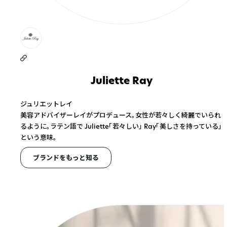
Juliette Ray
ジュリエットレイ
美容アドバイザーレイがプロデュース。女性が若々しく綺麗でいられ
るように。ラテン語で Juliette「若々しい」 Ray「美しさを持っている」
という意味。
ブランドをもっと知る