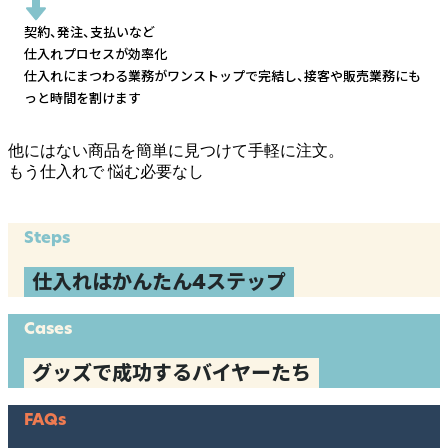
契約、発注、支払いなど
仕入れプロセスが効率化
仕入れにまつわる業務がワンストップで完結し、
接客や販売業務にも
っと時間を割けます
他にはない商品を簡単に見つけて手軽に注文。
もう仕入れで
悩む必要なし
Steps
仕入れはかんたん4ステップ
Cases
グッズで成功するバイヤーたち
FAQs