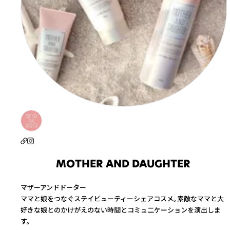
MOTHER AND DAUGHTER
マザーアンドドーター
ママと娘をつなぐステイビューティーシェアコスメ。素敵なママと大
好きな娘とのかけがえのない時間とコミュ二ケーションを演出しま
す。