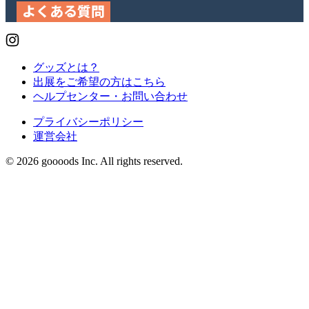
よくある質問
グッズとは？
出展をご希望の方はこちら
ヘルプセンター・お問い合わせ
プライバシーポリシー
運営会社
© 2026 goooods Inc. All rights reserved.