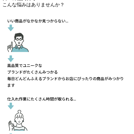
こんな悩みはありませんか？
いい商品がなかなか見つからない...
高品質でユニークな
ブランドがたくさんみつかる
毎日どんどんふえるブランドから
お店にぴったりの商品がみつかり
ます
仕入れ作業にたくさん時間が取られる...