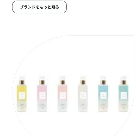
ブランドをもっと知る