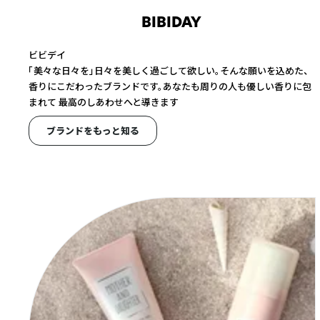
BIBIDAY
ビビデイ
「美々な日々を」日々を美しく過ごして欲しい。そんな願いを込めた、
香りにこだわったブランドです。あなたも周りの人も優しい香りに包
まれて 最高のしあわせへと導きます
ブランドをもっと知る