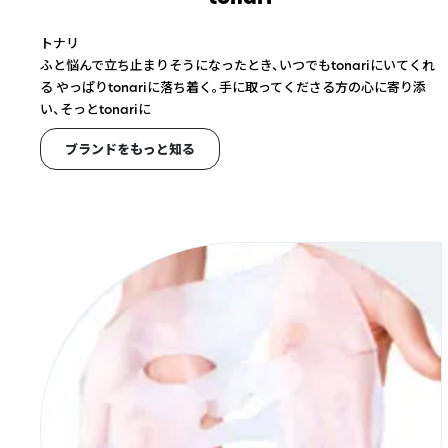
トナリ
ふと悩んで立ち止まりそうになったとき、いつでもtonariにいてくれ
る やっぱりtonariに落ち着く。手に取ってくださる方の心に寄り添
い、そっとtonariに
ブランドをもっと知る