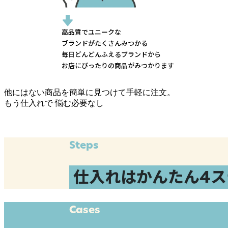
高品質でユニークな
ブランドがたくさんみつかる
毎日どんどんふえるブランドから
お店にぴったりの商品がみつかります
他にはない商品を簡単に見つけて手軽に注文。
もう仕入れで
悩む必要なし
Steps
仕入れはかんたん4ス
Cases