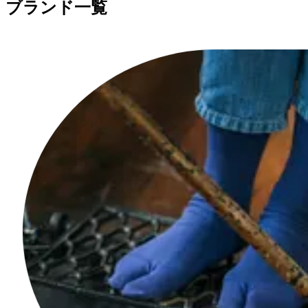
ブランド一覧