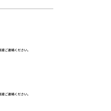
直接ご連絡ください。
直接ご連絡ください。