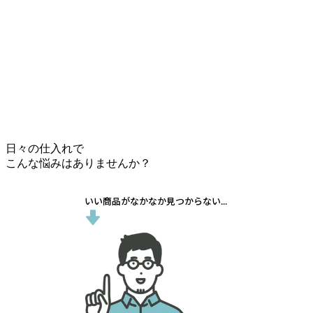
日々の仕入れで
こんな悩みはありませんか？
いい商品がなかなか見つからない...