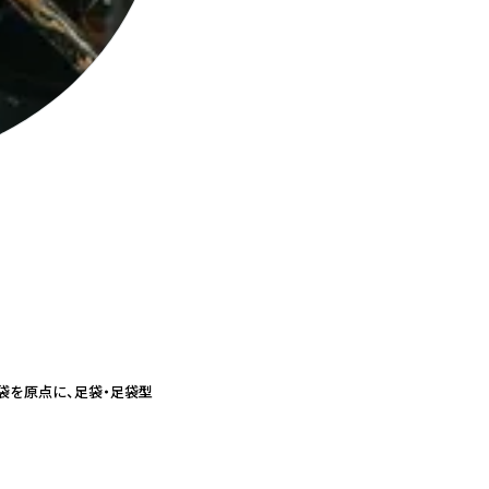
袋を原点に、足袋・足袋型