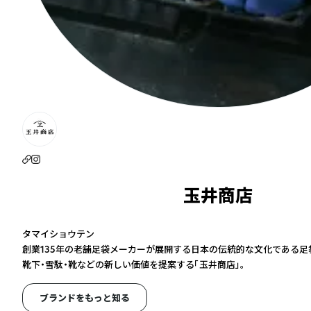
玉井商店
タマイショウテン
創業135年の老舗足袋メーカーが展開する日本の伝統的な文化である足
靴下・雪駄・靴などの新しい価値を提案する「玉井商店」。
ブランドをもっと知る