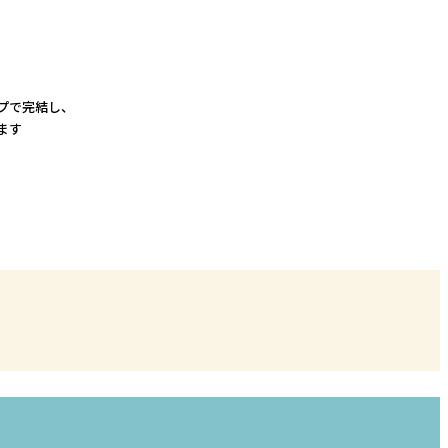
プで完結し、
ます