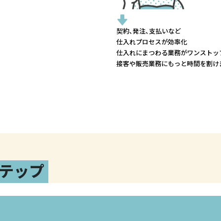
契約、発注、支払いなど
仕入れプロセスが効率化
仕入れにまつわる業務がワンストッ
接客や販売業務にもっと時間を割け
テップ