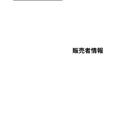
販売者情報