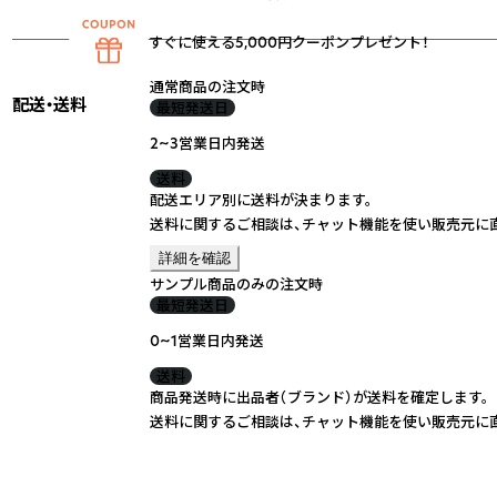
すぐに使える5,000円クーポンプレゼント！
通常商品の注文時
配送・送料
最短発送日
2~3営業日内発送
送料
配送エリア別に送料が決まります。
送料に関するご相談は、チャット機能を使い販売元に
詳細を確認
サンプル商品のみの注文時
最短発送日
0~1営業日内発送
送料
商品発送時に出品者（ブランド）が送料を確定します。
送料に関するご相談は、チャット機能を使い販売元に