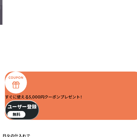
すぐに使える5,000円クーポンプレゼント！
ユーザー登録
無料
日々の仕入れで