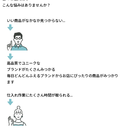
こんな悩みはありませんか？
いい商品がなかなか見つからない...
高品質でユニークな
ブランドがたくさんみつかる
毎日どんどんふえるブランドから
お店にぴったりの商品がみつかり
ます
仕入れ作業にたくさん時間が取られる...