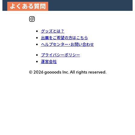
よくある質問
グッズとは？
出展をご希望の方はこちら
ヘルプセンター・お問い合わせ
プライバシーポリシー
運営会社
© 2026 goooods Inc. All rights reserved.