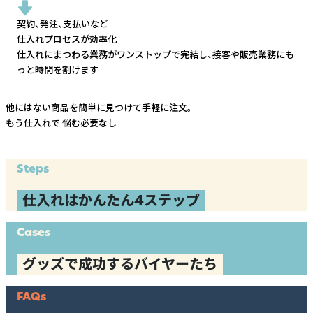
契約、発注、支払いなど
仕入れプロセスが効率化
仕入れにまつわる業務がワンストップで完結し、
接客や販売業務にも
っと時間を割けます
他にはない商品を簡単に見つけて手軽に注文。
もう仕入れで
悩む必要なし
Steps
仕入れはかんたん4ステップ
Cases
グッズで成功するバイヤーたち
FAQs