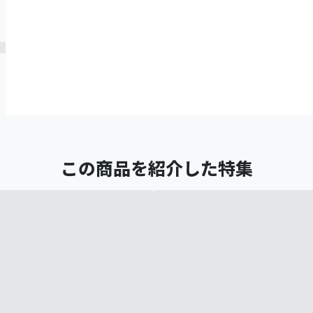
この商品を紹介した特集